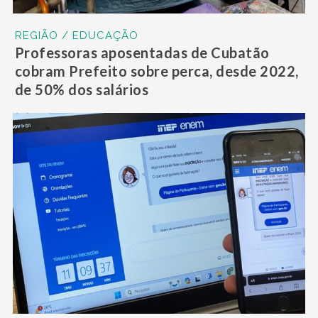
REGIÃO / EDUCAÇÃO
Professoras aposentadas de Cubatão
cobram Prefeito sobre perca, desde 2022,
de 50% dos salários