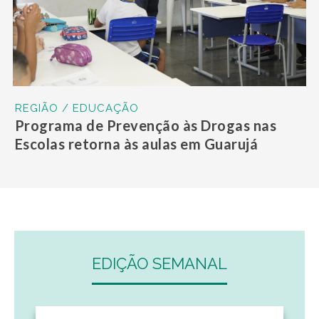
REGIÃO / EDUCAÇÃO
Programa de Prevenção às Drogas nas
Escolas retorna às aulas em Guarujá
EDIÇÃO SEMANAL