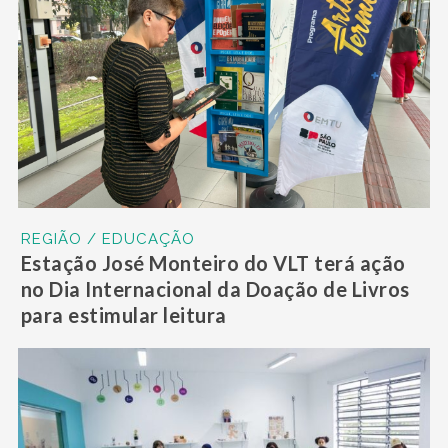
REGIÃO / EDUCAÇÃO
Estação José Monteiro do VLT terá ação
no Dia Internacional da Doação de Livros
para estimular leitura