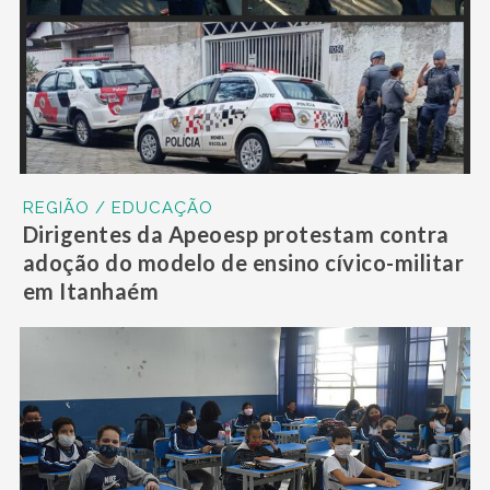
REGIÃO / EDUCAÇÃO
Dirigentes da Apeoesp protestam contra
adoção do modelo de ensino cívico-militar
em Itanhaém