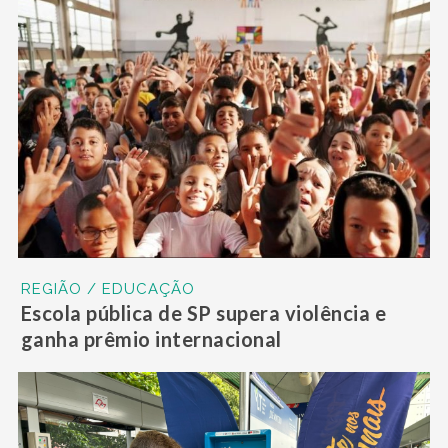
REGIÃO / EDUCAÇÃO
Escola pública de SP supera violência e
ganha prêmio internacional