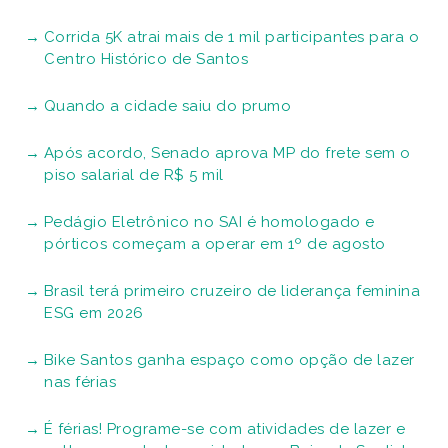
Corrida 5K atrai mais de 1 mil participantes para o
Centro Histórico de Santos
Quando a cidade saiu do prumo
Após acordo, Senado aprova MP do frete sem o
piso salarial de R$ 5 mil
Pedágio Eletrônico no SAI é homologado e
pórticos começam a operar em 1º de agosto
Brasil terá primeiro cruzeiro de liderança feminina
ESG em 2026
Bike Santos ganha espaço como opção de lazer
nas férias
É férias! Programe-se com atividades de lazer e