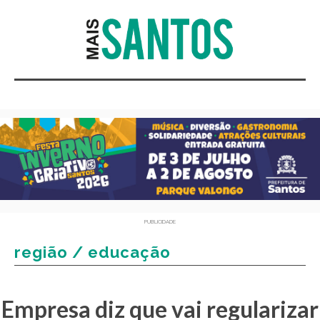
PUBLICIDADE
região / educação
Empresa diz que vai regularizar