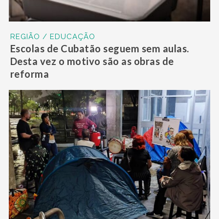
REGIÃO / EDUCAÇÃO
Escolas de Cubatão seguem sem aulas.
Desta vez o motivo são as obras de
reforma