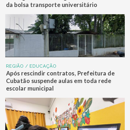
da bolsa transporte universitário
REGIÃO / EDUCAÇÃO
Após rescindir contratos, Prefeitura de
Cubatão suspende aulas em toda rede
escolar municipal