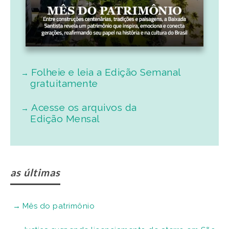
Folheie e leia a Edição Semanal
gratuitamente
Acesse os arquivos da
Edição Mensal
as últimas
Mês do patrimônio