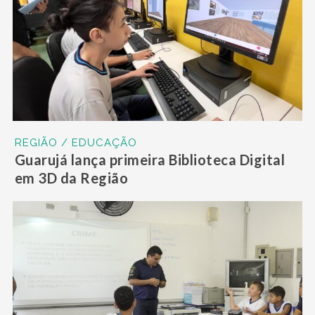
REGIÃO / EDUCAÇÃO
Guarujá lança primeira Biblioteca Digital
em 3D da Região