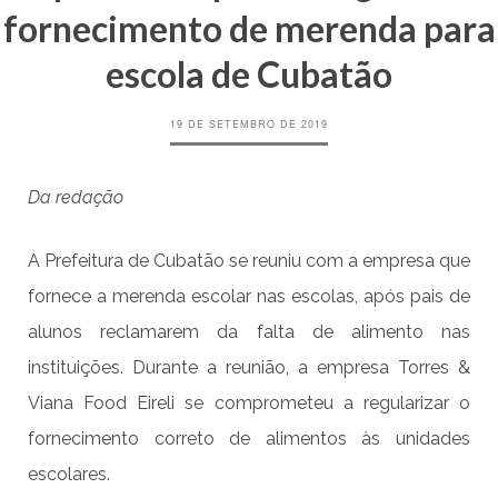
fornecimento de merenda para
escola de Cubatão
19 DE SETEMBRO DE 2019
Da redação
A Prefeitura de Cubatão se reuniu com a empresa que
fornece a merenda escolar nas escolas, após pais de
alunos reclamarem da falta de alimento nas
instituições.
Durante a reunião, a empresa Torres &
Viana Food
Eireli
se comprometeu a regularizar o
fornecimento correto de alimentos às unidades
escolares
.