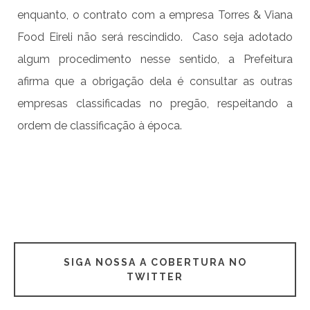
enquanto, o contrato com a empresa Torres & Viana
Food Eireli não será rescindido. Caso seja adotado
algum procedimento nesse sentido, a Prefeitura
afirma que a obrigação dela é consultar as outras
empresas classificadas no pregão, respeitando a
ordem de classificação à época.
SIGA NOSSA A COBERTURA NO
TWITTER