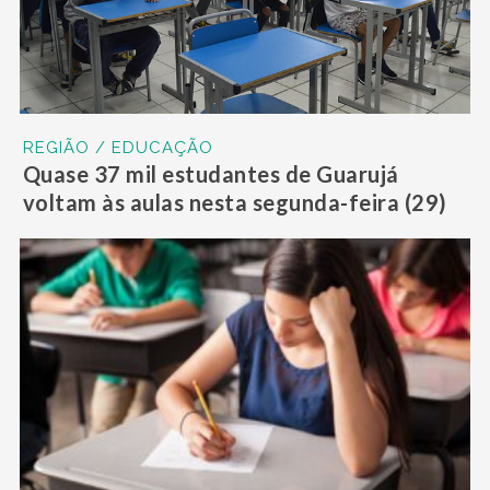
REGIÃO / EDUCAÇÃO
Quase 37 mil estudantes de Guarujá
voltam às aulas nesta segunda-feira (29)