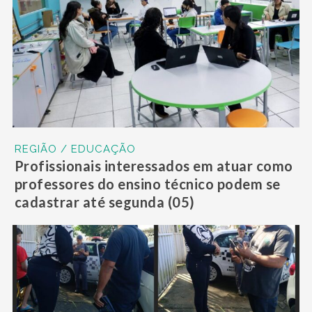
REGIÃO / EDUCAÇÃO
Profissionais interessados em atuar como
professores do ensino técnico podem se
cadastrar até segunda (05)