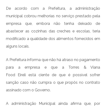
De acordo com a Prefeitura, a administração
municipal
cobrou melhorias no serviço prestado pela
empresa que,
embora não tenha deixado de
abastecer as cozinhas das creches e escolas, teria
modificado a qualidade dos alimentos fornecidos em
alguns locais.
A Prefeitura informa que não há atraso no pagamento
para a empresa
e que a
Torres & Viana
Food
Eireli
está ciente
de que é possível sofrer
sanção caso não cumpra o que propôs no contrato
assinado com o Governo.
A administração Municipal ainda afirma que, por