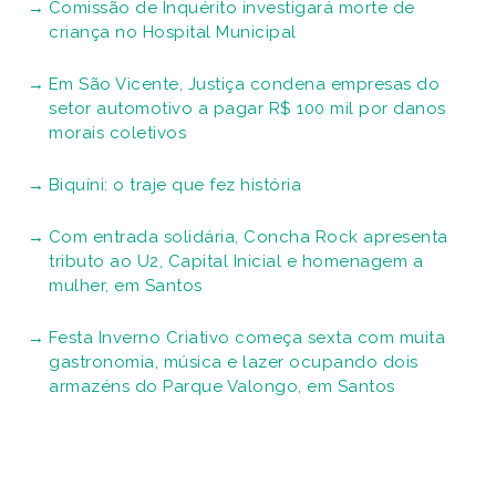
Comissão de Inquérito investigará morte de
criança no Hospital Municipal
Em São Vicente, Justiça condena empresas do
setor automotivo a pagar R$ 100 mil por danos
morais coletivos
Biquíni: o traje que fez história
Com entrada solidária, Concha Rock apresenta
tributo ao U2, Capital Inicial e homenagem a
mulher, em Santos
Festa Inverno Criativo começa sexta com muita
gastronomia, música e lazer ocupando dois
armazéns do Parque Valongo, em Santos