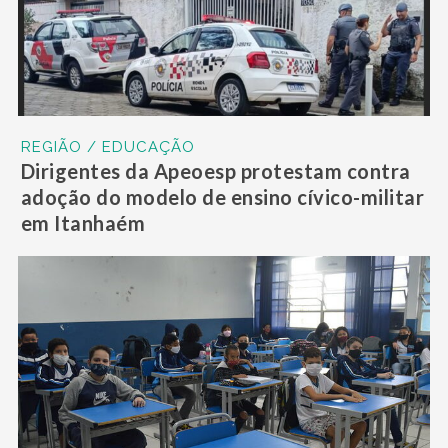
REGIÃO / EDUCAÇÃO
Dirigentes da Apeoesp protestam contra
adoção do modelo de ensino cívico-militar
em Itanhaém