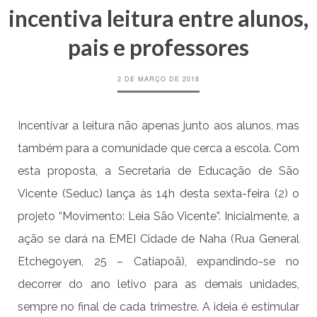
incentiva leitura entre alunos,
pais e professores
2 DE MARÇO DE 2018
Incentivar a leitura não apenas junto aos alunos, mas
também para a comunidade que cerca a escola. Com
esta proposta, a Secretaria de Educação de São
Vicente (Seduc) lança às 14h desta sexta-feira (2) o
projeto “Movimento: Leia São Vicente”. Inicialmente, a
ação se dará na EMEI Cidade de Naha (Rua General
Etchegoyen, 25 – Catiapoã), expandindo-se no
decorrer do ano letivo para as demais unidades,
sempre no final de cada trimestre. A ideia é estimular