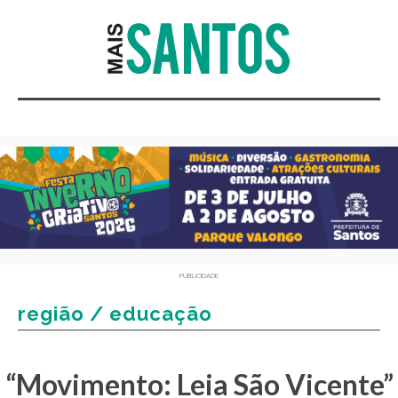
PUBLICIDADE
região / educação
“Movimento: Leia São Vicente”