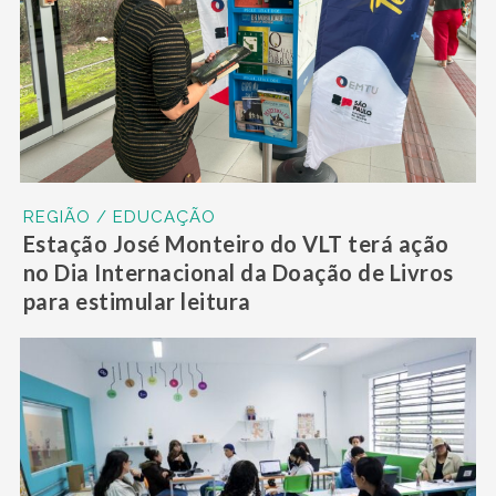
REGIÃO / EDUCAÇÃO
Estação José Monteiro do VLT terá ação
no Dia Internacional da Doação de Livros
para estimular leitura