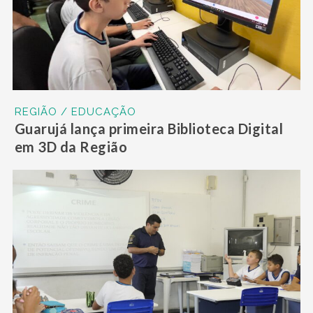
REGIÃO / EDUCAÇÃO
Guarujá lança primeira Biblioteca Digital
em 3D da Região