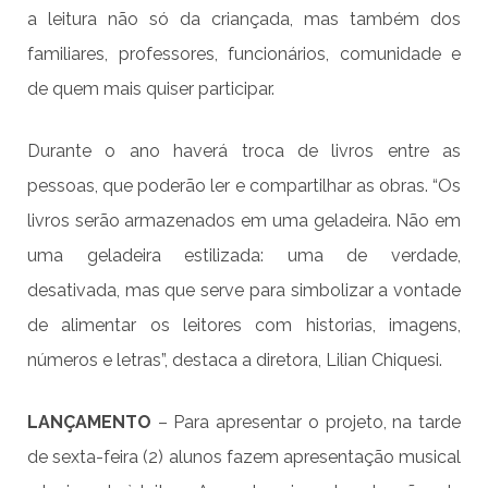
a leitura não só da criançada, mas também dos
familiares, professores, funcionários, comunidade e
de quem mais quiser participar.
Durante o ano haverá troca de livros entre as
pessoas, que poderão ler e compartilhar as obras. “Os
livros serão armazenados em uma geladeira. Não em
uma geladeira estilizada: uma de verdade,
desativada, mas que serve para simbolizar a vontade
de alimentar os leitores com historias, imagens,
números e letras”, destaca a diretora, Lilian Chiquesi.
LANÇAMENTO
– Para apresentar o projeto, na tarde
de sexta-feira (2) alunos fazem apresentação musical