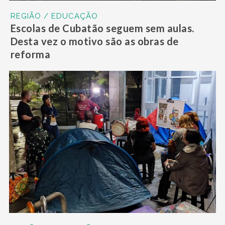
REGIÃO / EDUCAÇÃO
Escolas de Cubatão seguem sem aulas.
Desta vez o motivo são as obras de
reforma