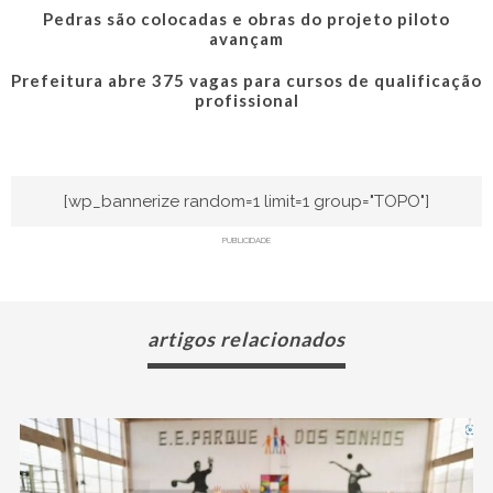
Pedras são colocadas e obras do projeto piloto
avançam
Prefeitura abre 375 vagas para cursos de qualificação
profissional
[wp_bannerize random=1 limit=1 group="TOPO"]
PUBLICIDADE
artigos relacionados