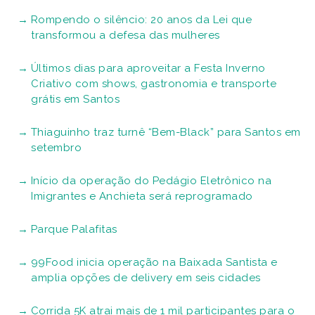
Rompendo o silêncio: 20 anos da Lei que
transformou a defesa das mulheres
Últimos dias para aproveitar a Festa Inverno
Criativo com shows, gastronomia e transporte
grátis em Santos
Thiaguinho traz turnê “Bem-Black” para Santos em
setembro
Início da operação do Pedágio Eletrônico na
Imigrantes e Anchieta será reprogramado
Parque Palafitas
99Food inicia operação na Baixada Santista e
amplia opções de delivery em seis cidades
Corrida 5K atrai mais de 1 mil participantes para o