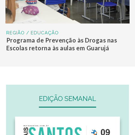
REGIÃO / EDUCAÇÃO
Programa de Prevenção às Drogas nas
Escolas retorna às aulas em Guarujá
EDIÇÃO SEMANAL