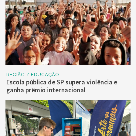
REGIÃO / EDUCAÇÃO
Escola pública de SP supera violência e
ganha prêmio internacional