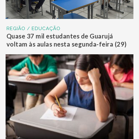
REGIÃO / EDUCAÇÃO
Quase 37 mil estudantes de Guarujá
voltam às aulas nesta segunda-feira (29)