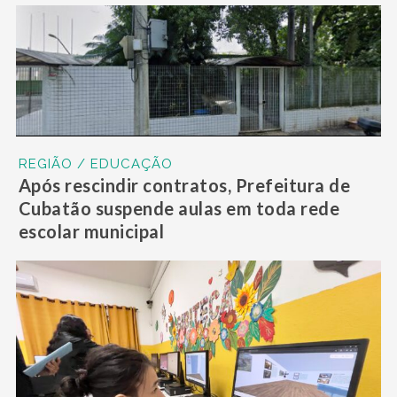
REGIÃO / EDUCAÇÃO
Após rescindir contratos, Prefeitura de
Cubatão suspende aulas em toda rede
escolar municipal