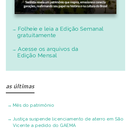
Folheie e leia a Edição Semanal
gratuitamente
Acesse os arquivos da
Edição Mensal
as últimas
Mês do patrimônio
Justiça suspende licenciamento de aterro em São
Vicente a pedido do GAEMA