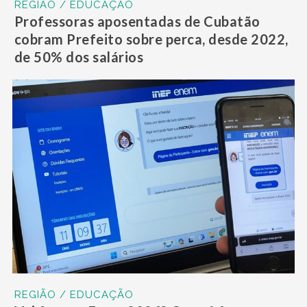
REGIÃO / EDUCAÇÃO
Professoras aposentadas de Cubatão
cobram Prefeito sobre perca, desde 2022,
de 50% dos salários
REGIÃO / EDUCAÇÃO