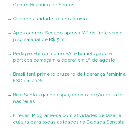
Centro Histórico de Santos
Quando a cidade saiu do prumo
Após acordo, Senado aprova MP do frete sem o
piso salarial de R$ 5 mil
Pedágio Eletrônico no SAI é homologado e
pórticos começam a operar em 1º de agosto
Brasil terá primeiro cruzeiro de liderança feminina
ESG em 2026
Bike Santos ganha espaço como opção de lazer
nas férias
É férias! Programe-se com atividades de lazer e
cultura para todas as idades na Baixada Santista