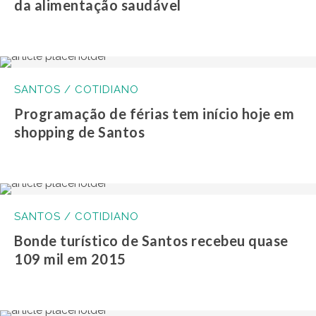
da alimentação saudável
SANTOS / COTIDIANO
Programação de férias tem início hoje em
shopping de Santos
SANTOS / COTIDIANO
Bonde turístico de Santos recebeu quase
109 mil em 2015