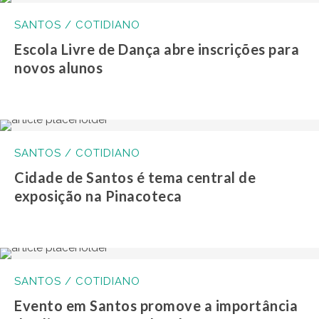
SANTOS / COTIDIANO
Escola Livre de Dança abre inscrições para
novos alunos
SANTOS / COTIDIANO
Cidade de Santos é tema central de
exposição na Pinacoteca
SANTOS / COTIDIANO
Evento em Santos promove a importância