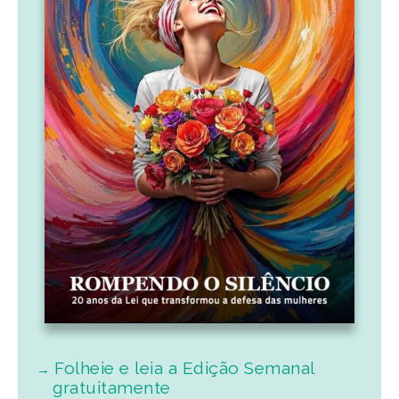
Folheie e leia a Edição Semanal
gratuitamente