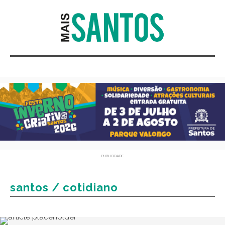
PUBLICIDADE
santos / cotidiano