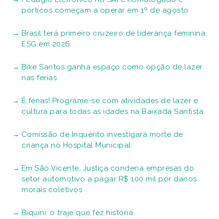
pórticos começam a operar em 1º de agosto
Brasil terá primeiro cruzeiro de liderança feminina
ESG em 2026
Bike Santos ganha espaço como opção de lazer
nas férias
É férias! Programe-se com atividades de lazer e
cultura para todas as idades na Baixada Santista
Comissão de Inquérito investigará morte de
criança no Hospital Municipal
Em São Vicente, Justiça condena empresas do
setor automotivo a pagar R$ 100 mil por danos
morais coletivos
Biquíni: o traje que fez história