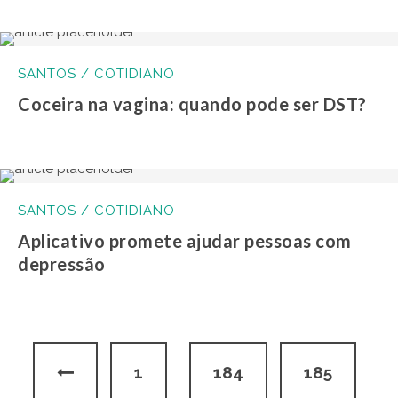
SANTOS / COTIDIANO
Coceira na vagina: quando pode ser DST?
SANTOS / COTIDIANO
Aplicativo promete ajudar pessoas com
depressão
1
184
185
…