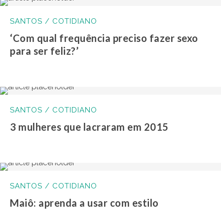
SANTOS / COTIDIANO
‘Com qual frequência preciso fazer sexo
para ser feliz?’
SANTOS / COTIDIANO
3 mulheres que lacraram em 2015
SANTOS / COTIDIANO
Maiô: aprenda a usar com estilo