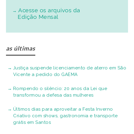
Acesse os arquivos da
Edição Mensal
as últimas
Justiça suspende licenciamento de aterro em São
Vicente a pedido do GAEMA
Rompendo o silêncio: 20 anos da Lei que
transformou a defesa das mulheres
Últimos dias para aproveitar a Festa Inverno
Criativo com shows, gastronomia e transporte
grátis em Santos