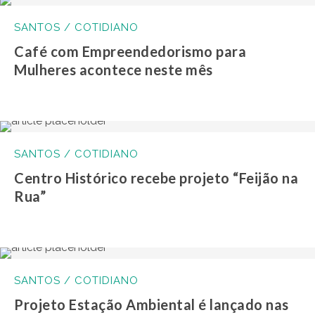
SANTOS / COTIDIANO
Café com Empreendedorismo para
Mulheres acontece neste mês
SANTOS / COTIDIANO
Centro Histórico recebe projeto “Feijão na
Rua”
SANTOS / COTIDIANO
Projeto Estação Ambiental é lançado nas