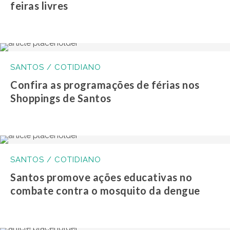
feiras livres
SANTOS / COTIDIANO
Confira as programações de férias nos
Shoppings de Santos
SANTOS / COTIDIANO
Santos promove ações educativas no
combate contra o mosquito da dengue