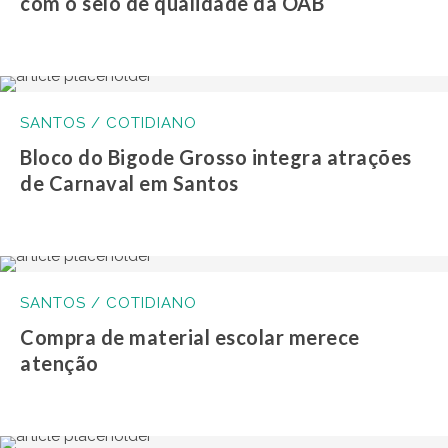
com o selo de qualidade da OAB
SANTOS / COTIDIANO
Bloco do Bigode Grosso integra atrações
de Carnaval em Santos
SANTOS / COTIDIANO
Compra de material escolar merece
atenção