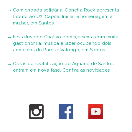
Com entrada solidária, Concha Rock apresenta
tributo ao U2, Capital Inicial e homenagem a
mulher, em Santos
Festa Inverno Criativo começa sexta com muita
gastronomia, música e lazer ocupando dois
armazéns do Parque Valongo, em Santos
Obras de revitalização do Aquário de Santos
entram em nova fase. Confira as novidades