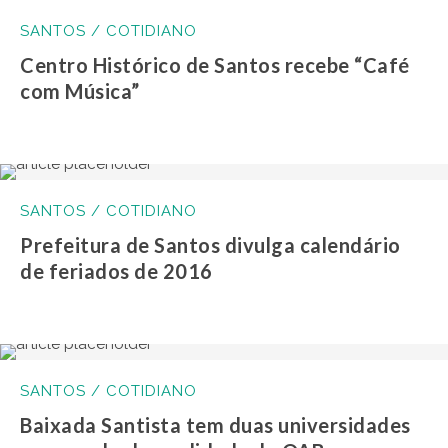
SANTOS / COTIDIANO
Centro Histórico de Santos recebe “Café
com Música”
SANTOS / COTIDIANO
Prefeitura de Santos divulga calendário
de feriados de 2016
SANTOS / COTIDIANO
Baixada Santista tem duas universidades