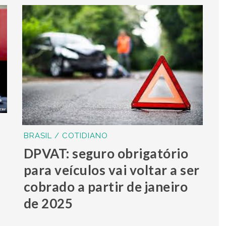
BRASIL / COTIDIANO
DPVAT: seguro obrigatório
para veículos vai voltar a ser
cobrado a partir de janeiro
de 2025