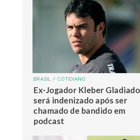
BRASIL / COTIDIANO
Ex-Jogador Kleber Gladiado
será indenizado após ser
chamado de bandido em
podcast