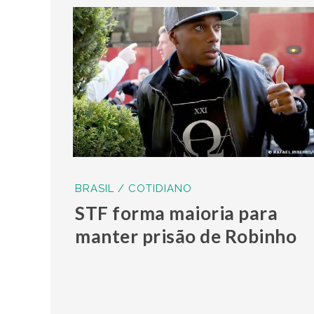
BRASIL / COTIDIANO
STF forma maioria para
manter prisão de Robinho