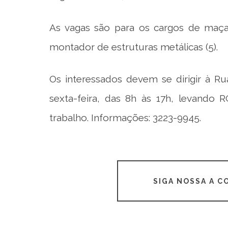
As vagas são para os cargos de maçari
montador de estruturas metálicas (5).
Os interessados devem se dirigir à R
sexta-feira, das 8h às 17h, levando 
trabalho. Informações: 3223-9945.
SIGA NOSSA A 