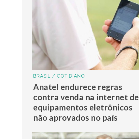
BRASIL / COTIDIANO
Anatel endurece regras
contra venda na internet de
equipamentos eletrônicos
não aprovados no país