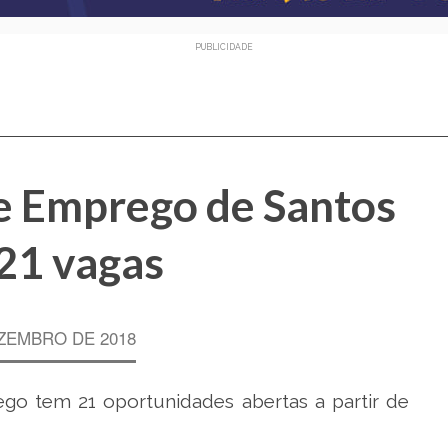
PUBLICIDADE
e Emprego de Santos
21 vagas
ZEMBRO DE 2018
go tem 21 oportunidades abertas a partir de