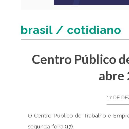
brasil / cotidiano
Centro Público d
abre 
17 DE DE
O Centro Público de Trabalho e Empre
segunda-feira (17).