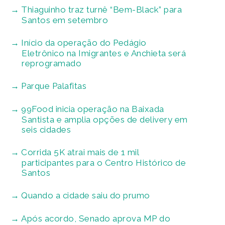
Thiaguinho traz turnê “Bem-Black” para
Santos em setembro
Início da operação do Pedágio
Eletrônico na Imigrantes e Anchieta será
reprogramado
Parque Palafitas
99Food inicia operação na Baixada
Santista e amplia opções de delivery em
seis cidades
Corrida 5K atrai mais de 1 mil
participantes para o Centro Histórico de
Santos
Quando a cidade saiu do prumo
Após acordo, Senado aprova MP do