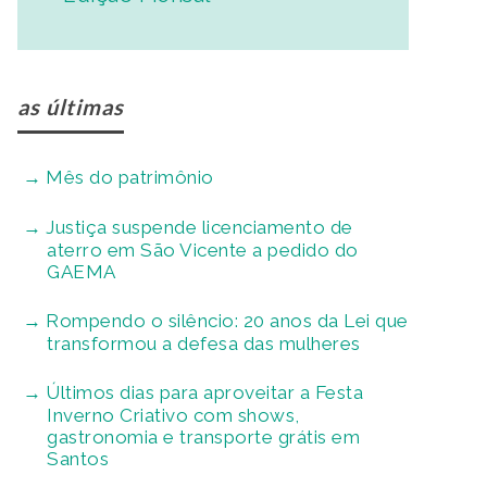
as últimas
Mês do patrimônio
Justiça suspende licenciamento de
aterro em São Vicente a pedido do
GAEMA
Rompendo o silêncio: 20 anos da Lei que
transformou a defesa das mulheres
Últimos dias para aproveitar a Festa
Inverno Criativo com shows,
gastronomia e transporte grátis em
Santos