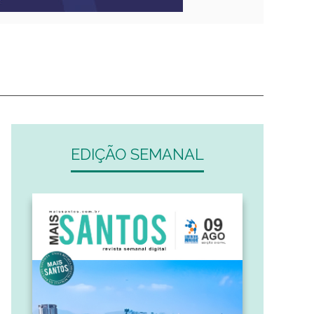
EDIÇÃO SEMANAL