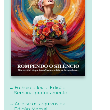
Folheie e leia a Edição
Semanal gratuitamente
Acesse os arquivos da
Edição Mensal