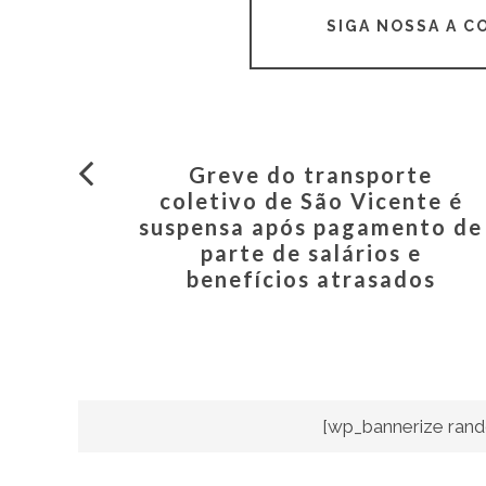
SIGA NOSSA A 
Greve do transporte
coletivo de São Vicente é
suspensa após pagamento de
parte de salários e
benefícios atrasados
[wp_bannerize rand