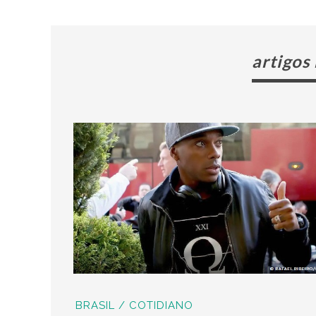
artigos
BRASIL / COTIDIANO