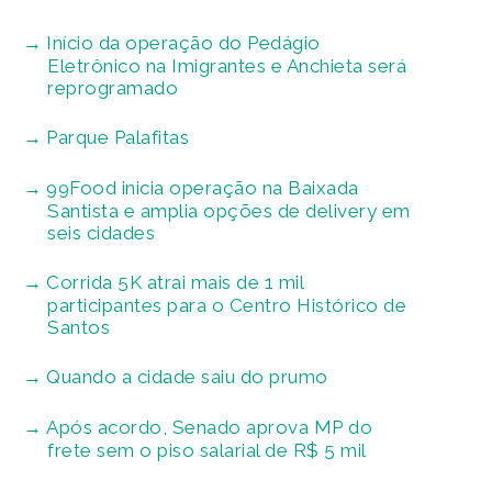
Início da operação do Pedágio
Eletrônico na Imigrantes e Anchieta será
reprogramado
Parque Palafitas
99Food inicia operação na Baixada
Santista e amplia opções de delivery em
seis cidades
Corrida 5K atrai mais de 1 mil
participantes para o Centro Histórico de
Santos
Quando a cidade saiu do prumo
Após acordo, Senado aprova MP do
frete sem o piso salarial de R$ 5 mil