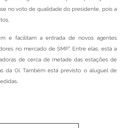
se no voto de qualidade do presidente, pois a
tos.
m e facilitam a entrada de novos agentes
res no mercado de SMP”. Entre elas, está a
pradoras de cerca de metade das estações de
as da Oi. Também está previsto o aluguel de
edidas.