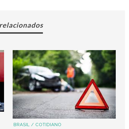
 relacionados
BRASIL / COTIDIANO