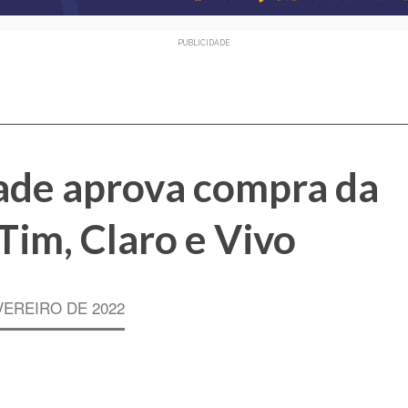
PUBLICIDADE
ade aprova compra da
Tim, Claro e Vivo
VEREIRO DE 2022