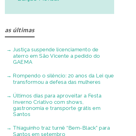
as últimas
Justiça suspende licenciamento de
aterro em São Vicente a pedido do
GAEMA
Rompendo o silêncio: 20 anos da Lei que
transformou a defesa das mulheres
Últimos dias para aproveitar a Festa
Inverno Criativo com shows,
gastronomia e transporte grátis em
Santos
Thiaguinho traz turnê “Bem-Black” para
Santos em setembro