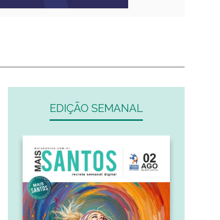
EDIÇÃO SEMANAL