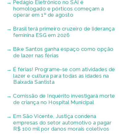
Pedágio Eletrônico no SAI é
homologado e pórticos começam a
operar em 1º de agosto
Brasil terá primeiro cruzeiro de liderança
feminina ESG em 2026
Bike Santos ganha espaço como opção
de lazer nas férias
É férias! Programe-se com atividades de
lazer e cultura para todas as idades na
Baixada Santista
Comissão de Inquérito investigará morte
de criança no Hospital Municipal
Em São Vicente, Justiça condena
empresas do setor automotivo a pagar
R$ 100 mil por danos morais coletivos