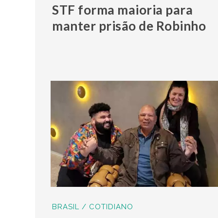
STF forma maioria para
manter prisão de Robinho
BRASIL / COTIDIANO