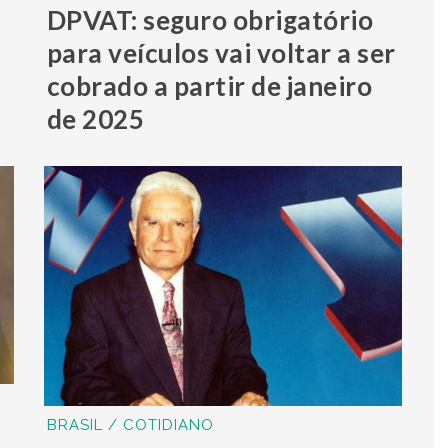
DPVAT: seguro obrigatório
para veículos vai voltar a ser
cobrado a partir de janeiro
de 2025
BRASIL / COTIDIANO