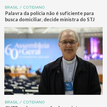
BRASIL / COTIDIANO
Palavra da polícia não é suficiente para
busca domiciliar, decide ministra do STJ
BRASIL / COTIDIANO