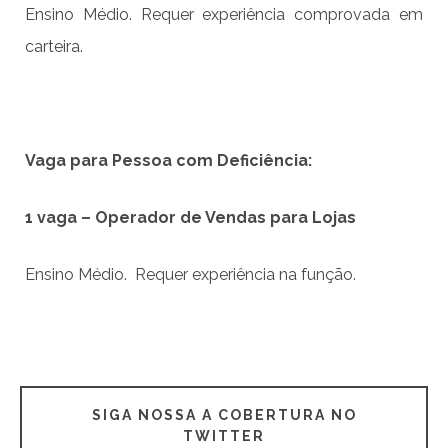
Ensino Médio. Requer experiência comprovada em
carteira.
Vaga para Pessoa com Deficiência:
1 vaga – Operador de Vendas para Lojas
Ensino Médio. Requer experiência na função.
SIGA NOSSA A COBERTURA NO
TWITTER