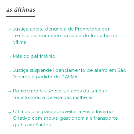
as últimas
Justiça aceita denúncia de Promotoria por
feminicídio cometido na saída do trabalho da
vítima
Mês do patrimônio
Justiça suspende licenciamento de aterro em São
Vicente a pedido do GAEMA
Rompendo o silêncio: 20 anos da Lei que
transformou a defesa das mulheres
Últimos dias para aproveitar a Festa Inverno
Criativo com shows, gastronomia e transporte
grátis em Santos