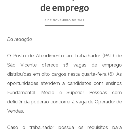
de emprego
6 DE NOVEMBRO DE 2019
Da redação
O Posto de Atendimento ao Trabalhador (PAT) de
São Vicente oferece 16 vagas de emprego
distribuídas em oito cargos nesta quarta-feira (6). As
oportunidades atendem a candidatos com ensinos
Fundamental, Médio e Superior. Pessoas com
deficiência poderão concorrer à vaga de Operador de
Vendas.
Caso o trabalhador possua os requisitos para