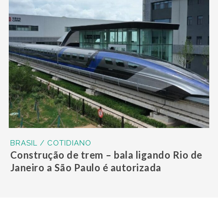
BRASIL / COTIDIANO
Construção de trem – bala ligando Rio de
Janeiro a São Paulo é autorizada