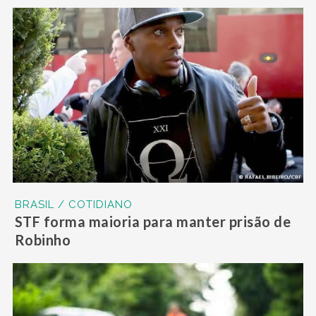
BRASIL / COTIDIANO
STF forma maioria para manter prisão de
Robinho