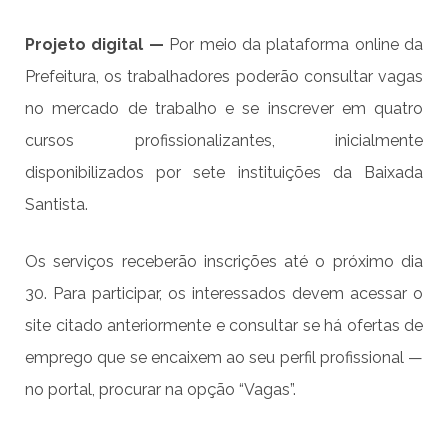
Projeto digital —
Por meio da plataforma online da
Prefeitura, os trabalhadores poderão consultar vagas
no mercado de trabalho e se inscrever em quatro
cursos profissionalizantes, inicialmente
disponibilizados por sete instituições da Baixada
Santista.
Os serviços receberão inscrições até o próximo dia
30. Para participar, os interessados devem acessar o
site citado anteriormente e consultar se há ofertas de
emprego que se encaixem ao seu perfil profissional —
no portal, procurar na opção “Vagas”.