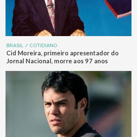
BRASIL / COTIDIANO
Cid Moreira, primeiro apresentador do
Jornal Nacional, morre aos 97 anos