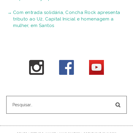
Com entrada solidária, Concha Rock apresenta
tributo ao U2, Capital Inicial e homenagem a
mulher, em Santos