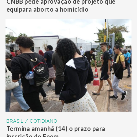
CNBB pede aprovação de projeto que
equipara aborto a homicídio
BRASIL / COTIDIANO
Termina amanhã (14) o prazo para
inscrição do Enem