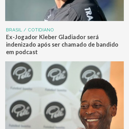
BRASIL / COTIDIANO
Ex-Jogador Kleber Gladiador será
indenizado após ser chamado de bandido
em podcast