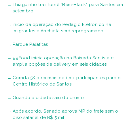
Thiaguinho traz turnê “Bem-Black” para Santos em
setembro
Início da operação do Pedágio Eletrônico na
Imigrantes e Anchieta será reprogramado
Parque Palafitas
99Food inicia operação na Baixada Santista e
amplia opções de delivery em seis cidades
Corrida 5K atrai mais de 1 mil participantes para o
Centro Histórico de Santos
Quando a cidade saiu do prumo
Após acordo, Senado aprova MP do frete sem o
piso salarial de R$ 5 mil