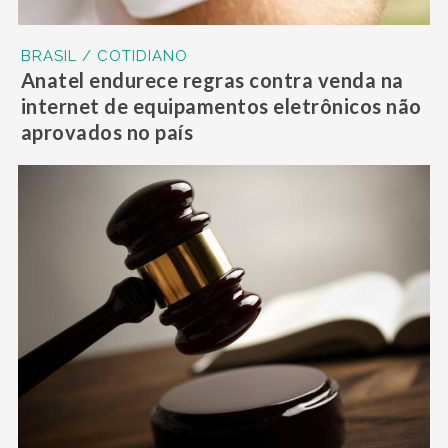
BRASIL / COTIDIANO
Anatel endurece regras contra venda na
internet de equipamentos eletrônicos não
aprovados no país