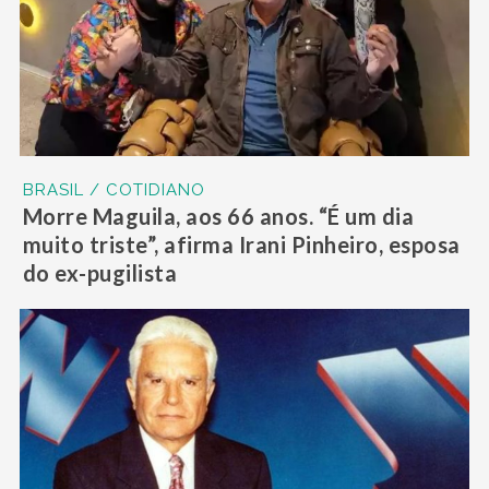
BRASIL / COTIDIANO
Morre Maguila, aos 66 anos. “É um dia
muito triste”, afirma Irani Pinheiro, esposa
do ex-pugilista