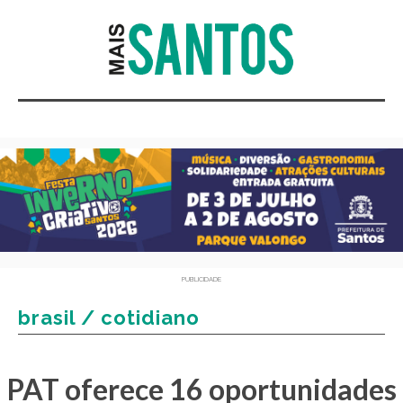
PUBLICIDADE
brasil / cotidiano
PAT oferece 16 oportunidades