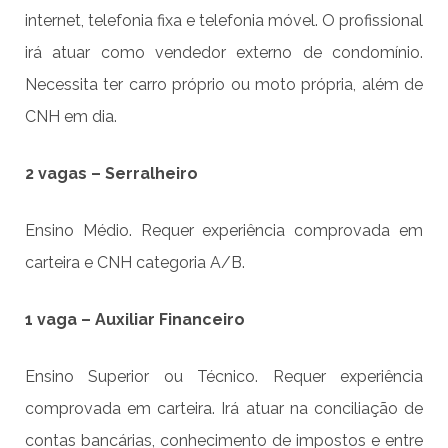
internet, telefonia fixa e telefonia móvel. O profissional
irá atuar como vendedor externo de condomínio.
Necessita ter carro próprio ou moto própria, além de
CNH em dia.
2 vagas – Serralheiro
Ensino Médio. Requer experiência comprovada em
carteira e CNH categoria A/B.
1 vaga – Auxiliar Financeiro
Ensino Superior ou Técnico. Requer experiência
comprovada em carteira. Irá atuar na conciliação de
contas bancárias, conhecimento de impostos e entre