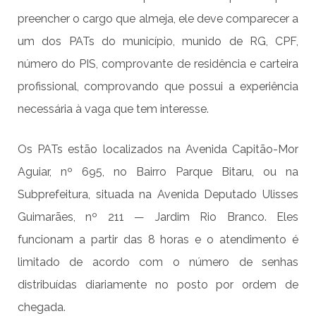
preencher o cargo que almeja, ele deve comparecer a
um dos PATs do município, munido de RG, CPF,
número do PIS, comprovante de residência e carteira
profissional, comprovando que possui a experiência
necessária à vaga que tem interesse.
Os PATs estão localizados na Avenida Capitão-Mor
Aguiar, nº 695, no Bairro Parque Bitaru, ou na
Subprefeitura, situada na Avenida Deputado Ulisses
Guimarães, nº 211 — Jardim Rio Branco. Eles
funcionam a partir das 8 horas e o atendimento é
limitado de acordo com o número de senhas
distribuídas diariamente no posto por ordem de
chegada.