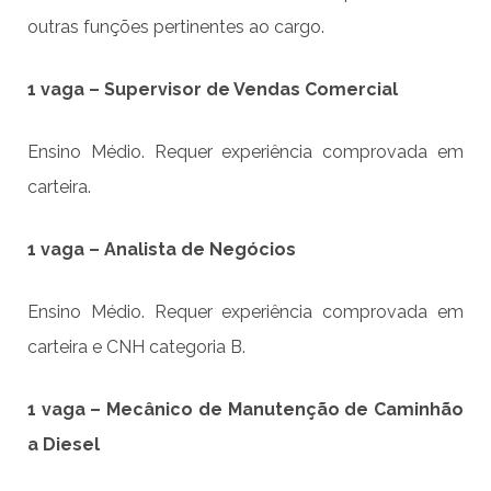
outras funções pertinentes ao cargo.
1 vaga – Supervisor de Vendas Comercial
Ensino Médio. Requer experiência comprovada em
carteira.
1 vaga – Analista de Negócios
Ensino Médio. Requer experiência comprovada em
carteira e CNH categoria B.
1 vaga – Mecânico de Manutenção de Caminhão
a Diesel