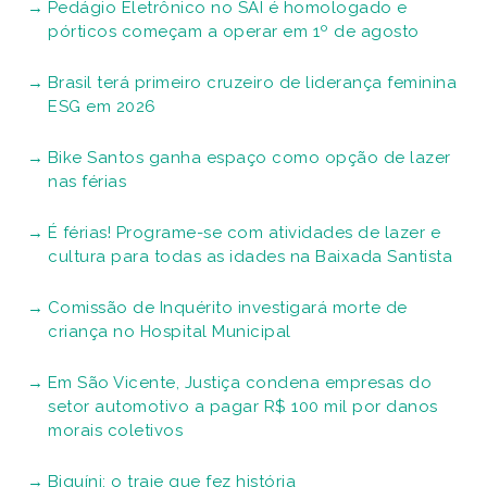
Pedágio Eletrônico no SAI é homologado e
pórticos começam a operar em 1º de agosto
Brasil terá primeiro cruzeiro de liderança feminina
ESG em 2026
Bike Santos ganha espaço como opção de lazer
nas férias
É férias! Programe-se com atividades de lazer e
cultura para todas as idades na Baixada Santista
Comissão de Inquérito investigará morte de
criança no Hospital Municipal
Em São Vicente, Justiça condena empresas do
setor automotivo a pagar R$ 100 mil por danos
morais coletivos
Biquíni: o traje que fez história