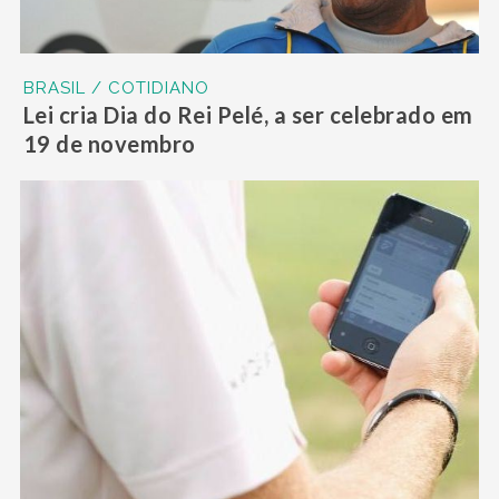
BRASIL / COTIDIANO
Lei cria Dia do Rei Pelé, a ser celebrado em
19 de novembro