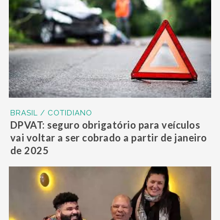
BRASIL / COTIDIANO
DPVAT: seguro obrigatório para veículos
vai voltar a ser cobrado a partir de janeiro
de 2025