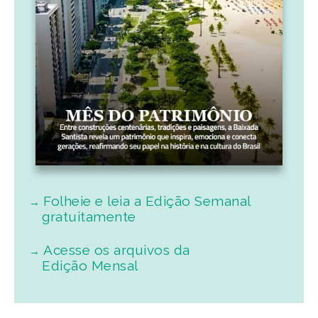
Folheie e leia a Edição Semanal
gratuitamente
Acesse os arquivos da
Edição Mensal