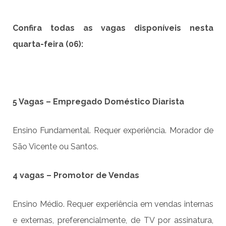
Confira todas as vagas disponíveis nesta
quarta-feira (06):
5 Vagas – Empregado Doméstico Diarista
Ensino Fundamental. Requer experiência. Morador de
São Vicente ou Santos.
4 vagas – Promotor de Vendas
Ensino Médio. Requer experiência em vendas internas
e externas, preferencialmente, de TV por assinatura,