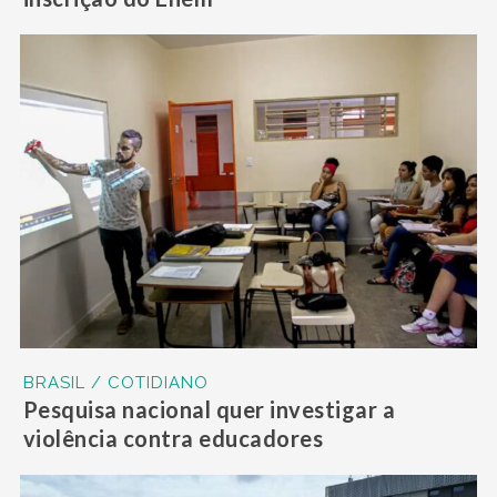
BRASIL / COTIDIANO
Pesquisa nacional quer investigar a
violência contra educadores