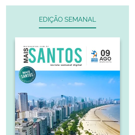
EDIÇÃO SEMANAL