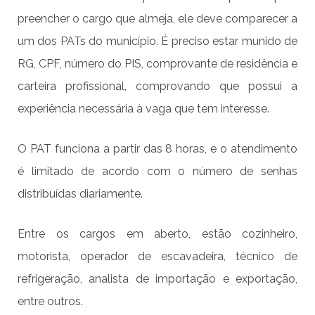
preencher o cargo que almeja, ele deve comparecer a
um dos PATs do município. É preciso estar munido de
RG, CPF, número do PIS, comprovante de residência e
carteira profissional, comprovando que possui a
experiência necessária à vaga que tem interesse.
O PAT funciona a partir das 8 horas, e o atendimento
é limitado de acordo com o número de senhas
distribuídas diariamente.
Entre os cargos em aberto, estão cozinheiro,
motorista, operador de escavadeira, técnico de
refrigeração, analista de importação e exportação,
entre outros.