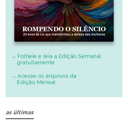
Folheie e leia a Edição Semanal
gratuitamente
Acesse os arquivos da
Edição Mensal
as últimas