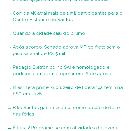
Corrida 5K atrai mais de 1 mil participantes para o
Centro Histórico de Santos
Quando a cidade saiu do prumo
Após acordo, Senado aprova MP do frete sem o
piso salarial de R$ 5 mil
Pedágio Eletrônico no SAI é homologado e
pórticos começam a operar em 1º de agosto
Brasil terá primeiro cruzeiro de liderança feminina
ESG em 2026
Bike Santos ganha espaço como opção de lazer
nas férias
É férias! Programe-se com atividades de lazer e