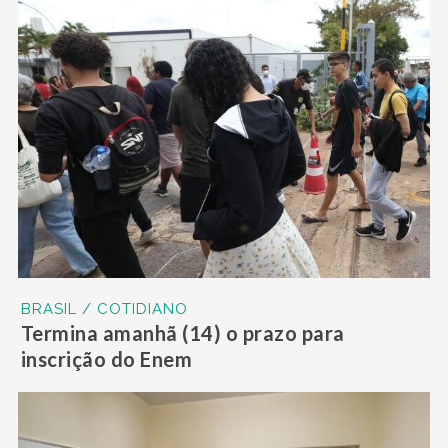
BRASIL / COTIDIANO
Termina amanhã (14) o prazo para
inscrição do Enem