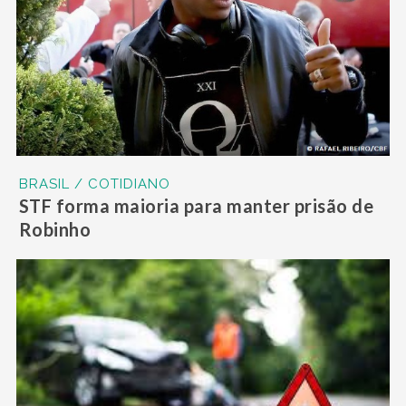
BRASIL / COTIDIANO
STF forma maioria para manter prisão de
Robinho