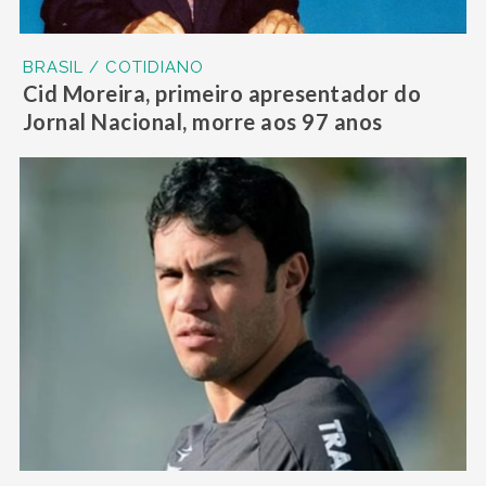
BRASIL / COTIDIANO
Cid Moreira, primeiro apresentador do
Jornal Nacional, morre aos 97 anos