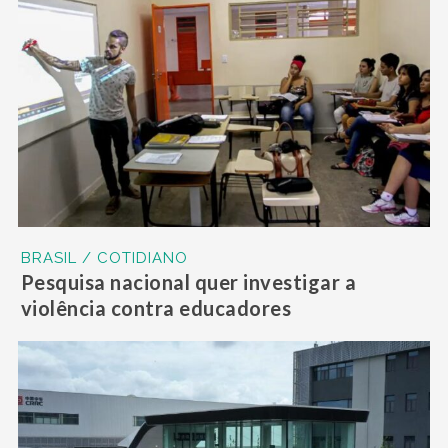
BRASIL / COTIDIANO
Pesquisa nacional quer investigar a
violência contra educadores