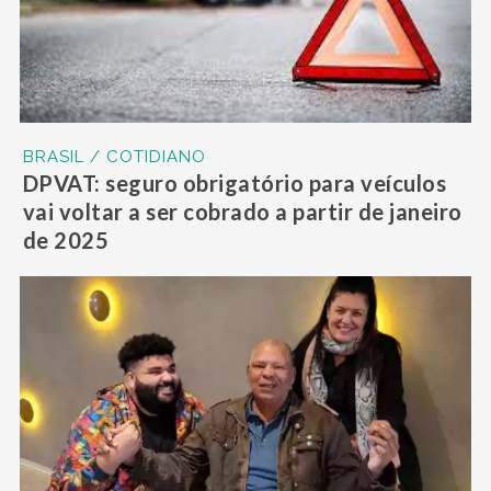
BRASIL / COTIDIANO
DPVAT: seguro obrigatório para veículos
vai voltar a ser cobrado a partir de janeiro
de 2025