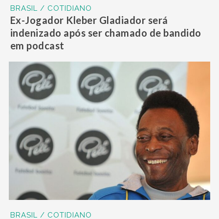
BRASIL / COTIDIANO
Ex-Jogador Kleber Gladiador será
indenizado após ser chamado de bandido
em podcast
BRASIL / COTIDIANO