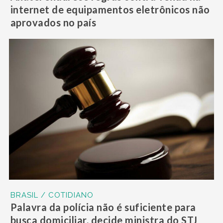
internet de equipamentos eletrônicos não
aprovados no país
BRASIL / COTIDIANO
Palavra da polícia não é suficiente para
busca domiciliar, decide ministra do STJ