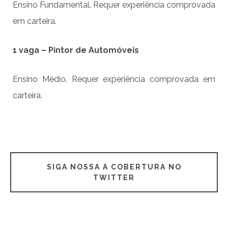
Ensino Fundamental. Requer experiência comprovada
em carteira.
1 vaga – Pintor de Automóveis
Ensino Médio. Requer experiência comprovada em
carteira.
SIGA NOSSA A COBERTURA NO
TWITTER