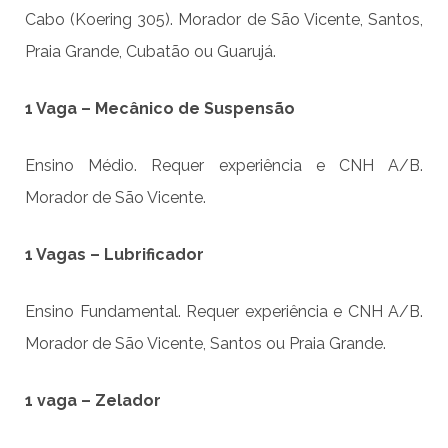
Cabo (Koering 305). Morador de São Vicente, Santos,
Praia Grande, Cubatão ou Guarujá.
1 Vaga – Mecânico de Suspensão
Ensino Médio. Requer experiência e CNH A/B.
Morador de São Vicente.
1 Vagas – Lubrificador
Ensino Fundamental. Requer experiência e CNH A/B.
Morador de São Vicente, Santos ou Praia Grande.
1 vaga – Zelador