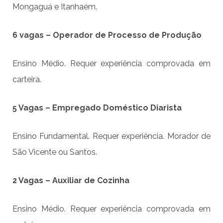
Mongaguá e Itanhaém.
6 vagas – Operador de Processo de Produção
Ensino Médio. Requer experiência comprovada em
carteira.
5 Vagas – Empregado Doméstico Diarista
Ensino Fundamental. Requer experiência. Morador de
São Vicente ou Santos.
2 Vagas – Auxiliar de Cozinha
Ensino Médio. Requer experiência comprovada em