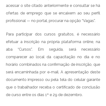
acessar o site citado anteriormente e consultar se há
ofertas de emprego que se encaixem ao seu perfil
profissional — no portal, procurar na opção “Vagas”.
Para participar dos cursos gratuitos, é necessário
efetuar a inscrição na própria plataforma online, na
aba “Cursos”. Em seguida, será necessário
comparecer ao local da capacitação no dia e no
horário combinados na confirmação de inscrição, que
será encaminhada por e-mail. A apresentação deste
documento impresso ou pela tela do celular garante
que o trabalhador receba o certificado de conclusão
de curso entre os dias 1º e 29 de dezembro.