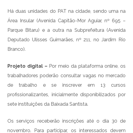
Há duas unidades do PAT na cidade, sendo uma na
Área Insular (Avenida Capitão-Mor Aguiar, nº 695 –
Parque Bitaru) e a outra na Subprefeitura (Avenida
Deputado Ulisses Guimarães, nº 211, no Jardim Rio
Branco).
Projeto digital –
Por meio da plataforma online, os
trabalhadores poderão consultar vagas no mercado
de trabalho e se inscrever em 13 cursos
profissionalizantes, inicialmente disponibilizados por
sete instituições da Baixada Santista.
Os serviços receberão inscrições até o dia 30 de
novembro. Para participar, os interessados devem