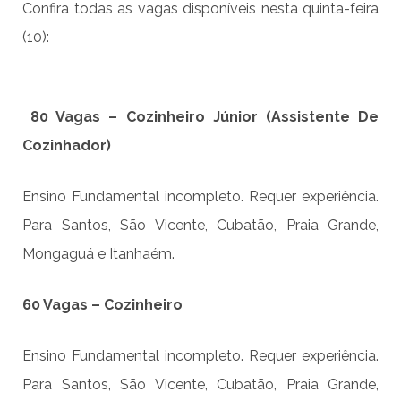
Confira todas as vagas disponíveis nesta quinta-feira
(10):
80 Vagas – Cozinheiro Júnior (Assistente De
Cozinhador)
Ensino Fundamental incompleto. Requer experiência.
Para Santos, São Vicente, Cubatão, Praia Grande,
Mongaguá e Itanhaém.
60 Vagas – Cozinheiro
Ensino Fundamental incompleto. Requer experiência.
Para Santos, São Vicente, Cubatão, Praia Grande,