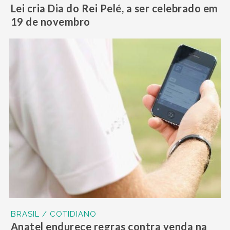
Lei cria Dia do Rei Pelé, a ser celebrado em
19 de novembro
BRASIL / COTIDIANO
Anatel endurece regras contra venda na