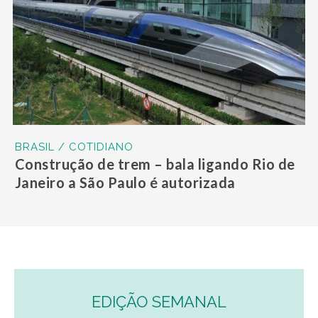
BRASIL / COTIDIANO
Construção de trem – bala ligando Rio de
Janeiro a São Paulo é autorizada
EDIÇÃO SEMANAL