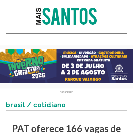
PUBLICIDADE
brasil / cotidiano
PAT oferece 166 vagas de