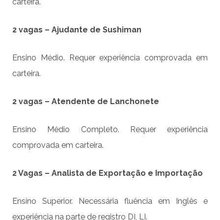
carteira.
2 vagas – Ajudante de Sushiman
Ensino Médio. Requer experiência comprovada em
carteira.
2 vagas – Atendente de Lanchonete
Ensino Médio Completo. Requer experiência
comprovada em carteira.
2 Vagas – Analista de Exportação e Importação
Ensino Superior. Necessária fluência em Inglês e
experiência na parte de registro DI, LI.