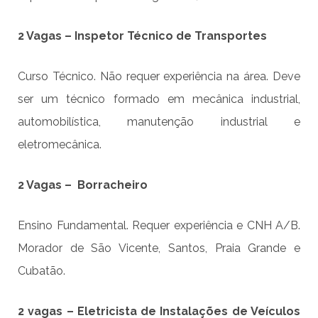
2 Vagas – Inspetor Técnico de Transportes
Curso Técnico. Não requer experiência na área. Deve
ser um técnico formado em mecânica industrial,
automobilística, manutenção industrial e
eletromecânica.
2 Vagas – Borracheiro
Ensino Fundamental. Requer experiência e CNH A/B.
Morador de São Vicente, Santos, Praia Grande e
Cubatão.
2 vagas – Eletricista de Instalações de Veículos