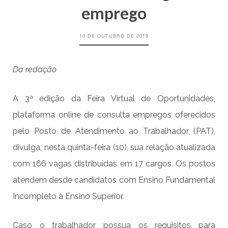
emprego
10 DE OUTUBRO DE 2019
Da redação
A 3ª edição da Feira Virtual de Oportunidades,
plataforma online de consulta empregos oferecidos
pelo Posto de Atendimento ao Trabalhador (PAT),
divulga, nesta quinta-feira (10), sua relação atualizada
com 166 vagas distribuídas em 17 cargos. Os postos
atendem desde candidatos com Ensino Fundamental
Incompleto à Ensino Superior.
Caso o trabalhador possua os requisitos para