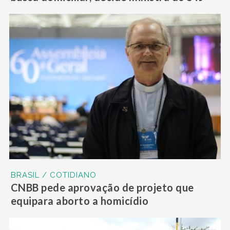
BRASIL / COTIDIANO
CNBB pede aprovação de projeto que
equipara aborto a homicídio