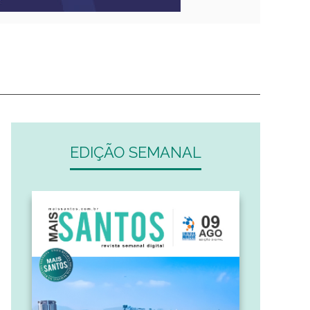
EDIÇÃO SEMANAL