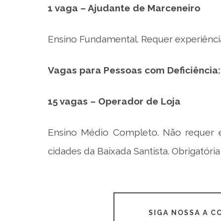
1 vaga – Ajudante de Marceneiro
Ensino Fundamental. Requer experiênci
Vagas para Pessoas com Deficiência:
15 vagas – Operador de Loja
Ensino Médio Completo. Não requer ex
cidades da Baixada Santista. Obrigatór
SIGA NOSSA A 