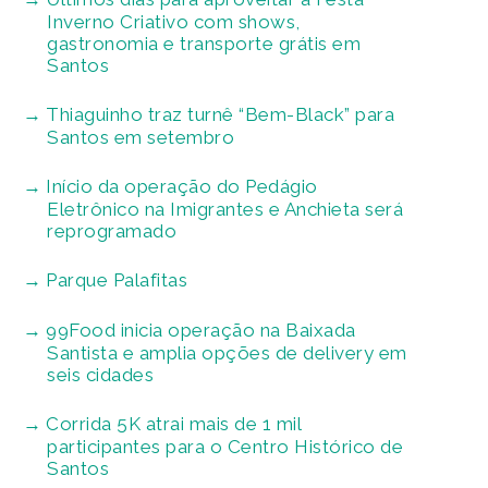
Inverno Criativo com shows,
gastronomia e transporte grátis em
Santos
Thiaguinho traz turnê “Bem-Black” para
Santos em setembro
Início da operação do Pedágio
Eletrônico na Imigrantes e Anchieta será
reprogramado
Parque Palafitas
99Food inicia operação na Baixada
Santista e amplia opções de delivery em
seis cidades
Corrida 5K atrai mais de 1 mil
participantes para o Centro Histórico de
Santos