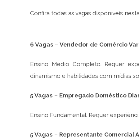
Confira todas as vagas disponíveis nesta 
6 Vagas – Vendedor de Comércio Var
Ensino Médio Completo. Requer exper
dinamismo e habilidades com mídias soci
5 Vagas – Empregado Doméstico Diar
Ensino Fundamental. Requer experiênci
5 Vagas – Representante Comercial