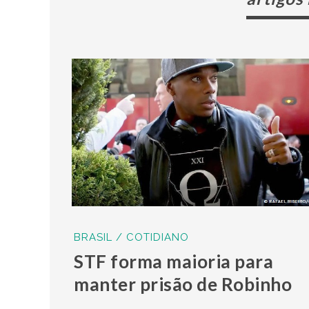
BRASIL / COTIDIANO
STF forma maioria para
manter prisão de Robinho