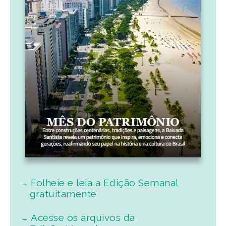
Folheie e leia a Edição Semanal
gratuitamente
Acesse os arquivos da