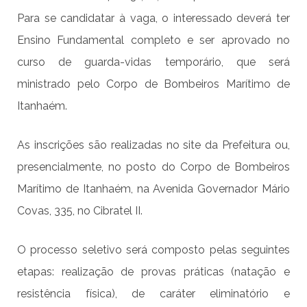
Para se candidatar à vaga, o interessado deverá ter
Ensino Fundamental completo e ser aprovado no
curso de guarda-vidas temporário, que será
ministrado pelo Corpo de Bombeiros Marítimo de
Itanhaém.
As inscrições são realizadas no site da Prefeitura ou,
presencialmente, no posto do Corpo de Bombeiros
Marítimo de Itanhaém, na Avenida Governador Mário
Covas, 335, no
Cibratel
II.
O processo seletivo será composto pelas seguintes
etapas: realização de provas práticas (natação e
resistência física), de caráter eliminatório e