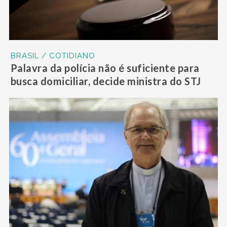
BRASIL / COTIDIANO
Palavra da polícia não é suficiente para
busca domiciliar, decide ministra do STJ