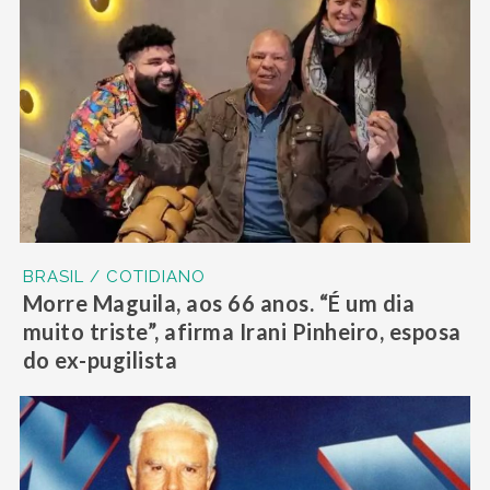
BRASIL / COTIDIANO
Morre Maguila, aos 66 anos. “É um dia
muito triste”, afirma Irani Pinheiro, esposa
do ex-pugilista