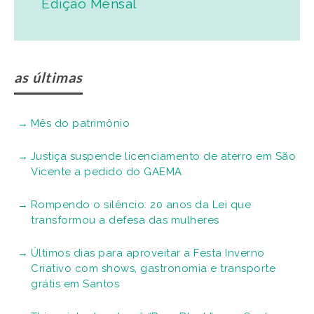
Edição Mensal
as últimas
Mês do patrimônio
Justiça suspende licenciamento de aterro em São
Vicente a pedido do GAEMA
Rompendo o silêncio: 20 anos da Lei que
transformou a defesa das mulheres
Últimos dias para aproveitar a Festa Inverno
Criativo com shows, gastronomia e transporte
grátis em Santos