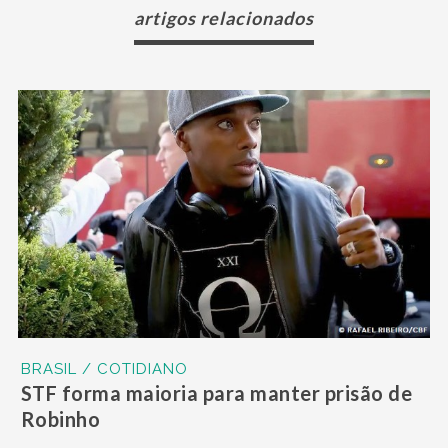
artigos relacionados
BRASIL / COTIDIANO
STF forma maioria para manter prisão de
Robinho