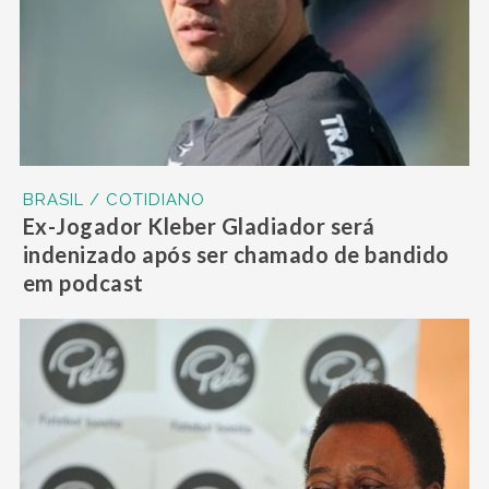
BRASIL / COTIDIANO
Ex-Jogador Kleber Gladiador será
indenizado após ser chamado de bandido
em podcast