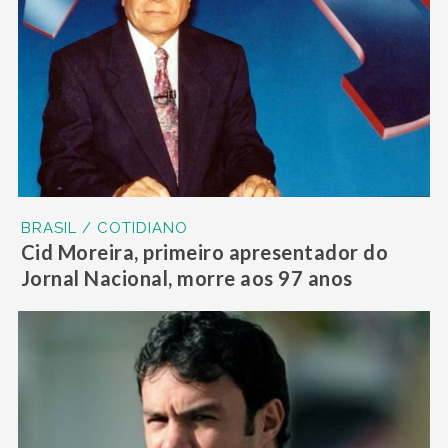
BRASIL / COTIDIANO
Cid Moreira, primeiro apresentador do
Jornal Nacional, morre aos 97 anos