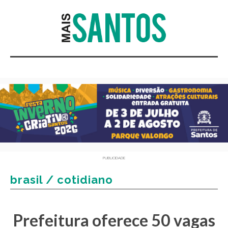
PUBLICIDADE
brasil / cotidiano
Prefeitura oferece 50 vagas