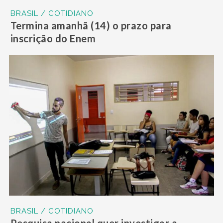
BRASIL / COTIDIANO
Termina amanhã (14) o prazo para
inscrição do Enem
BRASIL / COTIDIANO
Pesquisa nacional quer investigar a