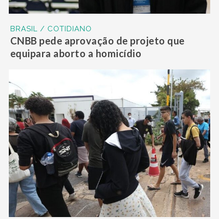
BRASIL / COTIDIANO
CNBB pede aprovação de projeto que
equipara aborto a homicídio