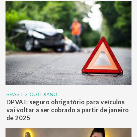
BRASIL / COTIDIANO
DPVAT: seguro obrigatório para veículos
vai voltar a ser cobrado a partir de janeiro
de 2025