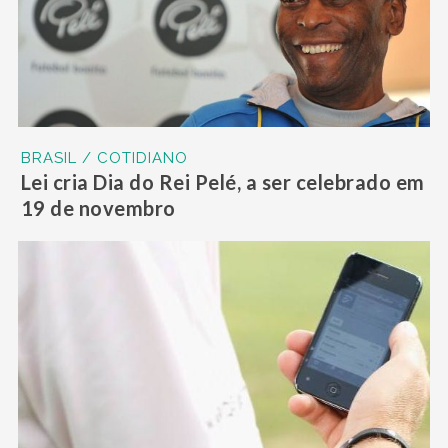
BRASIL / COTIDIANO
Lei cria Dia do Rei Pelé, a ser celebrado em
19 de novembro