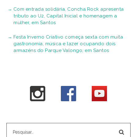
Com entrada solidária, Concha Rock apresenta
tributo ao U2, Capital Inicial e homenagem a
mulher, em Santos
Festa Inverno Criativo começa sexta com muita
gastronomia, música e lazer ocupando dois
armazéns do Parque Valongo, em Santos