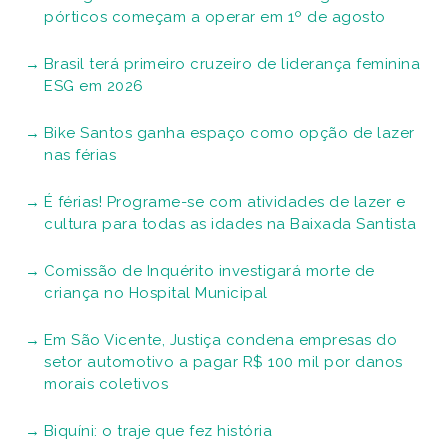
pórticos começam a operar em 1º de agosto
Brasil terá primeiro cruzeiro de liderança feminina
ESG em 2026
Bike Santos ganha espaço como opção de lazer
nas férias
É férias! Programe-se com atividades de lazer e
cultura para todas as idades na Baixada Santista
Comissão de Inquérito investigará morte de
criança no Hospital Municipal
Em São Vicente, Justiça condena empresas do
setor automotivo a pagar R$ 100 mil por danos
morais coletivos
Biquíni: o traje que fez história