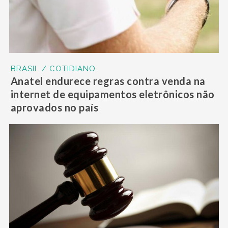
BRASIL / COTIDIANO
Anatel endurece regras contra venda na
internet de equipamentos eletrônicos não
aprovados no país