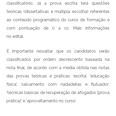
classificatório. Já a prova escrita terá questões
teóricas (dissertativas e múltipla escolha) referentes
ao conteúdo programático do curso de formação e
com pontuação de 0 a 10. Mais informações
no
edital
.
É importante ressaltar que os candidatos serão
classificados por ordem decrescente baseada na
nota final, de acordo com a média obtida nas notas
das provas teóricas e práticas: ‘escrita’, ‘educação
física’, ‘salvamento com nadadeiras e flutuador’,
‘técnicas básicas de recuperação de afogados (prova
prática)’ e ‘aproveitamento no curso’.