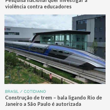
violência contra educadores
BRASIL / COTIDIANO
Construção de trem – bala ligando Rio de
Janeiro a São Paulo é autorizada