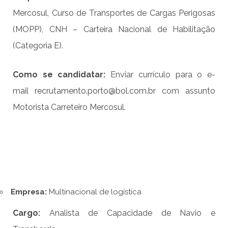
Mercosul, Curso de Transportes de Cargas Perigosas
(MOPP), CNH – Carteira Nacional de Habilitação
(Categoria E).
Como se candidatar:
Enviar currículo para o e-
mail
recrutamento.porto@bol.com.br
com assunto
Motorista Carreteiro Mercosul.
Empresa:
Multinacional de logística
Cargo:
Analista de Capacidade de Navio e