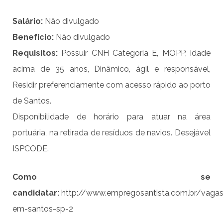
Salário:
Não divulgado
Benefício:
Não divulgado
Requisitos:
Possuir CNH Categoria E, MOPP, idade
acima de 35 anos, Dinâmico, ágil e responsável,
Residir preferenciamente com acesso rápido ao porto
de Santos.
Disponibilidade de horário para atuar na área
portuária, na retirada de resíduos de navios. Desejável
ISPCODE.
Como se
candidatar:
http://www.empregosantista.com.br/vagas
em-santos-sp-2