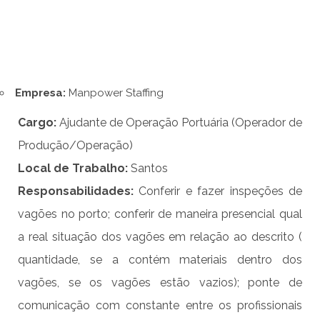
Empresa:
Manpower Staffing
Cargo:
Ajudante de Operação Portuária (Operador de
Produção/Operação)
Local de Trabalho:
Santos
Responsabilidade
s
:
Conferir e fazer inspeções de
vagões no porto; conferir de maneira presencial qual
a real situação dos vagões em relação ao descrito (
quantidade, se a contém materiais dentro dos
vagões, se os vagões estão vazios); ponte de
comunicação com constante entre os profissionais