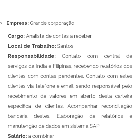
Empresa:
Grande corporação
Cargo:
Analista de contas a receber
Local de Trabalho:
Santos
Responsabilidade:
Contato com central de
serviços da India e Filipinas, recebendo relatórios dos
clientes com contas pendentes. Contato com estes
clientes via telefone e email, sendo responsável pelo
recebimento de valores em aberto desta carteira
especifica de clientes. Acompanhar reconciliação
bancária destes. Elaboração de relatórios e
manutenção de dados em sistema SAP
Salário:
a combinar