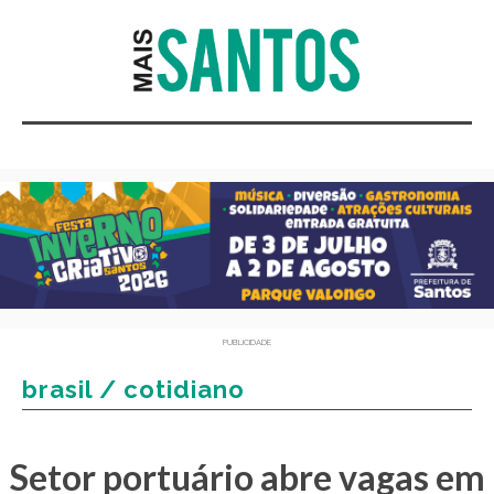
PUBLICIDADE
brasil / cotidiano
Setor portuário abre vagas em