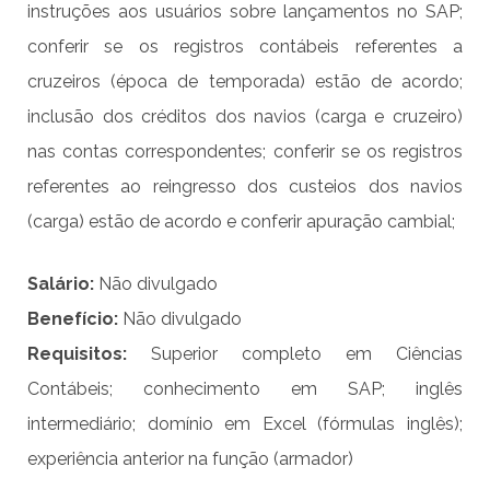
instruções aos usuários sobre lançamentos no SAP;
conferir se os registros contábeis referentes a
cruzeiros (época de temporada) estão de acordo;
inclusão dos créditos dos navios (carga e cruzeiro)
nas contas correspondentes; conferir se os registros
referentes ao reingresso dos custeios dos navios
(carga) estão de acordo e conferir apuração cambial;
Salário:
Não divulgado
Benefício:
Não divulgado
Requisitos:
Superior completo em Ciências
Contábeis; conhecimento em SAP; inglês
intermediário; domínio em Excel (fórmulas inglês);
experiência anterior na função (armador)