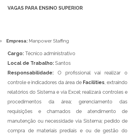
VAGAS PARA ENSINO SUPERIOR
Empresa:
Manpower Staffing
Cargo:
Técnico administrativo
Local de Trabalho:
Santos
Responsabilidade:
O profissional vai realizar o
controle e indicadores da área de
Facilities
, extraindo
relatórios do Sistema e via Excel; realizará controles e
procedimentos da área; gerenciamento das
requisições e chamados de atendimento de
manutenção ou necessidade via Sistema; pedido de
compra de materiais prediais e ou de gestão do