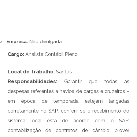
Empresa:
Não divulgada
Cargo:
Analista Contábil Pleno
Local de Trabalho:
Santos
Responsabilidade
s
:
Garantir que todas as
despesas referentes a navios de cargas e cruzeiros –
em época de temporada estejam lançadas
corretamente no SAP; conferir se o recebimento do
sistema local está de acordo com o SAP;
contabilização de contratos de câmbio; prover