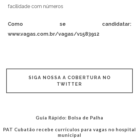
facilidade com números
Como se candidatar:
www.vagas.com.br/vagas/v1583912
SIGA NOSSA A COBERTURA NO
TWITTER
Guia Rápido: Bolsa de Palha
PAT Cubatão recebe currículos para vagas no hospital
municipal