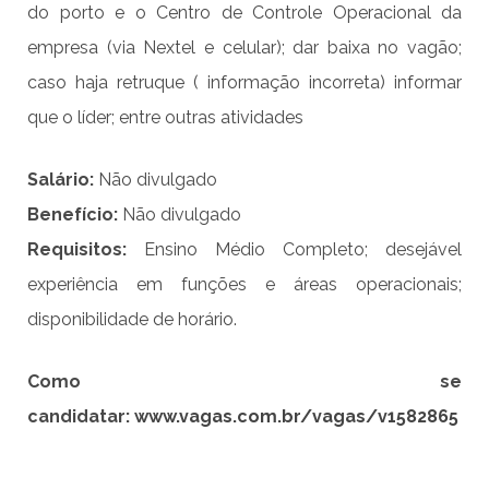
do porto e o Centro de Controle Operacional da
empresa (via Nextel e celular); dar baixa no vagão;
caso haja retruque ( informação incorreta) informar
que o líder; entre outras atividades
Salário:
Não divulgado
Benefício:
Não divulgado
Requisitos:
Ensino Médio Completo; desejável
experiência em funções e áreas operacionais;
disponibilidade de horário.
Como se
candidatar:
www.vagas.com.br/vagas/v1582865