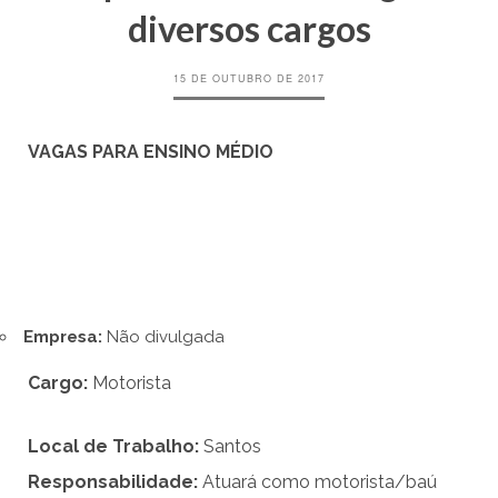
diversos cargos
15 DE OUTUBRO DE 2017
VAGAS PARA ENSINO MÉDIO
Empresa:
Não divulgada
Cargo:
Motorista
Local de Trabalho:
Santos
Responsabilidade:
Atuará como motorista/baú