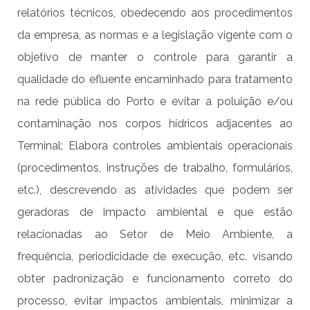
relatórios técnicos, obedecendo aos procedimentos
da empresa, as normas e a legislação vigente com o
objetivo de manter o controle para garantir a
qualidade do efluente encaminhado para tratamento
na rede pública do Porto e evitar a poluição e/ou
contaminação nos corpos hídricos adjacentes ao
Terminal; Elabora controles ambientais operacionais
(procedimentos, instruções de trabalho, formulários,
etc.), descrevendo as atividades que podem ser
geradoras de impacto ambiental e que estão
relacionadas ao Setor de Meio Ambiente, a
frequência, periodicidade de execução, etc. visando
obter padronização e funcionamento correto do
processo, evitar impactos ambientais, minimizar a