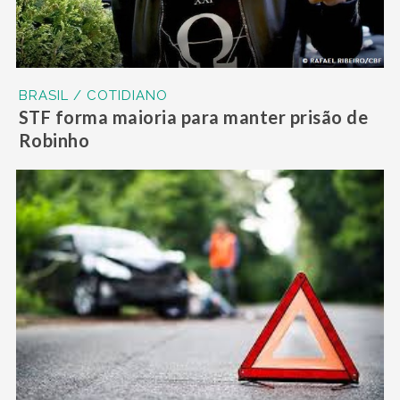
BRASIL / COTIDIANO
STF forma maioria para manter prisão de
Robinho