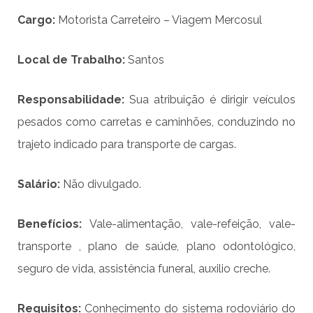
Cargo:
Motorista Carreteiro – Viagem Mercosul
Local de Trabalho:
Santos
Responsabilidade
:
Sua atribuição é dirigir veículos
pesados como carretas e caminhões, conduzindo no
trajeto indicado para transporte de cargas.
Salário:
Não divulgado.
Benefícios:
Vale-alimentação, vale-refeição, vale-
transporte , plano de saúde, plano odontológico,
seguro de vida, assistência funeral, auxilio creche.
Requisitos:
Conhecimento do sistema rodoviário do