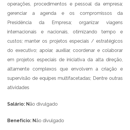
operações, procedimentos e pessoal da empresa;
gerenciar a agenda e os compromissos da
Presidência da Empresa; organizar viagens
internacionais e nacionais, otimizando tempo e
custos; manter os projetos especiais / estratégicos
do executivo; apoiar, auxiliar, coordenar e colaborar
em projetos especiais de iniciativa da alta direção,
altamente complexos que envolvem a criação e
supervisão de equipes multifacetadas; Dentre outras
atividades
Salário:
N
ão divulgado
Benefício:
N
ão divulgado