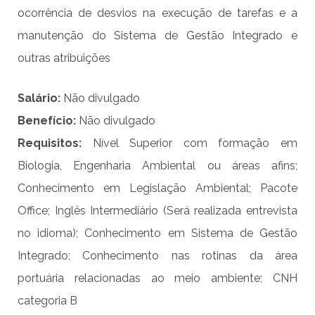
ocorrência de desvios na execução de tarefas e a
manutenção do Sistema de Gestão Integrado e
outras atribuições
Salário:
Não divulgado
Benefício:
Não divulgado
Requisitos:
Nível Superior com formação em
Biologia, Engenharia Ambiental ou áreas afins;
Conhecimento em Legislação Ambiental; Pacote
Office; Inglês Intermediário (Será realizada entrevista
no idioma); Conhecimento em Sistema de Gestão
Integrado; Conhecimento nas rotinas da área
portuária relacionadas ao meio ambiente; CNH
categoria B