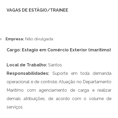
VAGAS DE ESTÁGIO/TRAINEE
Empresa:
Não divulgada
Cargo:
Estagio em Comércio Exterior (marítimo)
Local de Trabalho:
Santos
Responsabilidade
s
:
Suporte em toda demanda
operacional e de controle; Atuação no Departamento
Marítimo com agenciamento de carga e realizar
demais atribuições, de acordo com o volume de
serviços