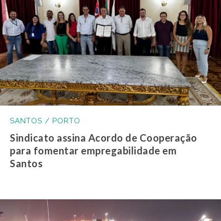
SANTOS / PORTO
Sindicato assina Acordo de Cooperação
para fomentar empregabilidade em
Santos