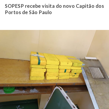
SOPESP recebe visita do novo Capitão dos
Portos de São Paulo