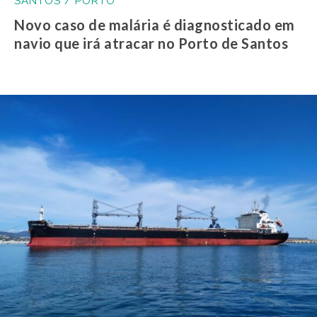
SANTOS / PORTO
Novo caso de malária é diagnosticado em
navio que irá atracar no Porto de Santos