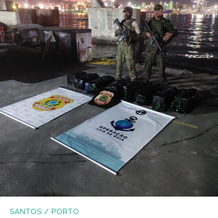
SANTOS / PORTO