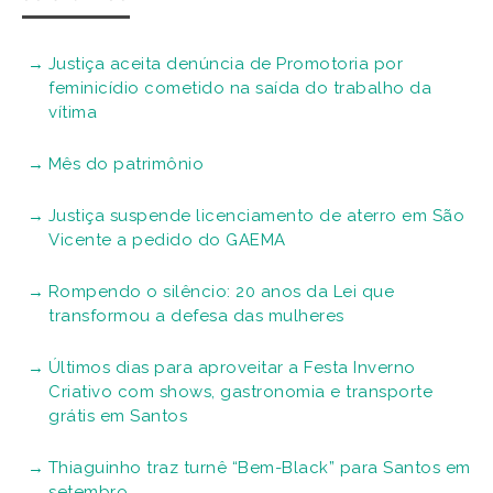
Justiça aceita denúncia de Promotoria por
feminicídio cometido na saída do trabalho da
vítima
Mês do patrimônio
Justiça suspende licenciamento de aterro em São
Vicente a pedido do GAEMA
Rompendo o silêncio: 20 anos da Lei que
transformou a defesa das mulheres
Últimos dias para aproveitar a Festa Inverno
Criativo com shows, gastronomia e transporte
grátis em Santos
Thiaguinho traz turnê “Bem-Black” para Santos em
setembro