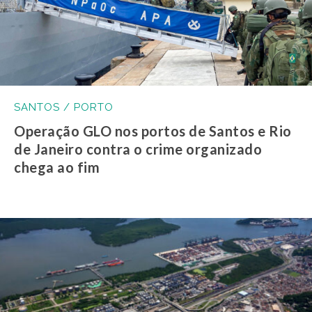
SANTOS / PORTO
Operação GLO nos portos de Santos e Rio
de Janeiro contra o crime organizado
chega ao fim