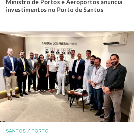
Ministro de Portos e Aeroportos anuncia
investimentos no Porto de Santos
SANTOS / PORTO