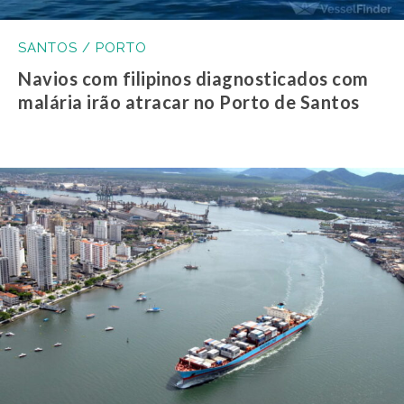
SANTOS / PORTO
Navios com filipinos diagnosticados com
malária irão atracar no Porto de Santos