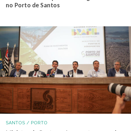
no Porto de Santos
SANTOS / PORTO