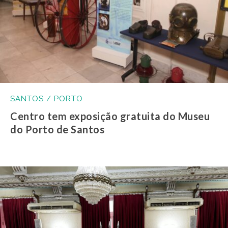
SANTOS / PORTO
Centro tem exposição gratuita do Museu
do Porto de Santos