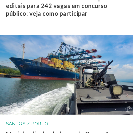
editais para 242 vagas em concurso
público; veja como participar
SANTOS / PORTO