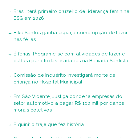
Brasil terá primeiro cruzeiro de liderança feminina
ESG em 2026
Bike Santos ganha espaço como opção de lazer
nas férias
É férias! Programe-se com atividades de lazer e
cultura para todas as idades na Baixada Santista
Comissão de Inquérito investigará morte de
criança no Hospital Municipal
Em São Vicente, Justiça condena empresas do
setor automotivo a pagar R$ 100 mil por danos
morais coletivos
Biquíni: o traje que fez história