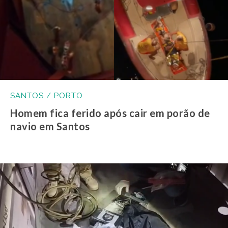
SANTOS / PORTO
Homem fica ferido após cair em porão de
navio em Santos