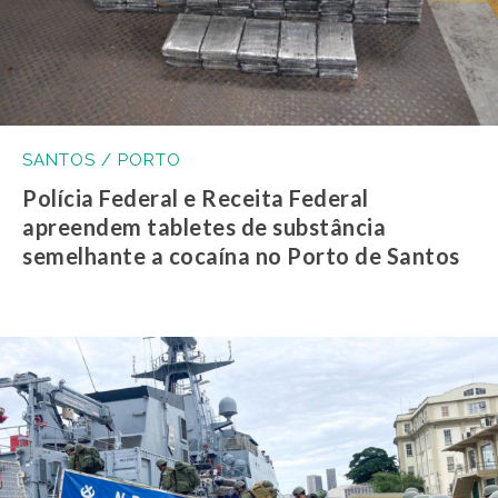
SANTOS / PORTO
Polícia Federal e Receita Federal
apreendem tabletes de substância
semelhante a cocaína no Porto de Santos