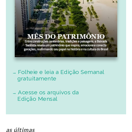
Folheie e leia a Edição Semanal
gratuitamente
Acesse os arquivos da
Edição Mensal
as últimas