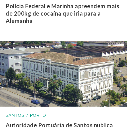
Polícia Federal e Marinha apreendem mais
de 200kg de cocaína que iria para a
Alemanha
SANTOS / PORTO
Autoridade Portuária de Santos publica