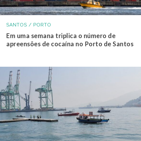
SANTOS / PORTO
Em uma semana triplica o número de
apreensões de cocaína no Porto de Santos