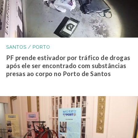
SANTOS / PORTO
PF prende estivador por tráfico de drogas
após ele ser encontrado com substâncias
presas ao corpo no Porto de Santos