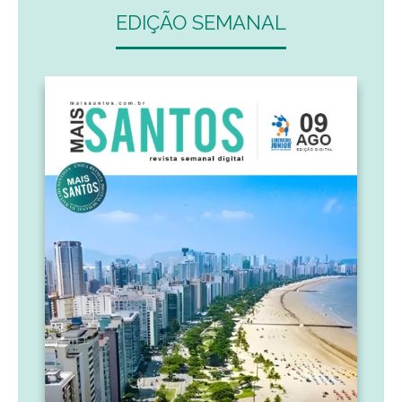
EDIÇÃO SEMANAL