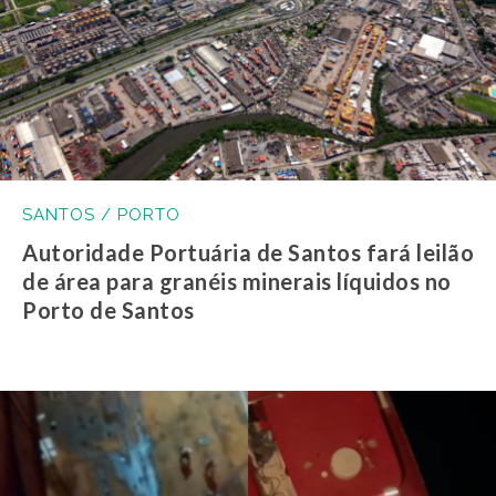
SANTOS / PORTO
Autoridade Portuária de Santos fará leilão
de área para granéis minerais líquidos no
Porto de Santos