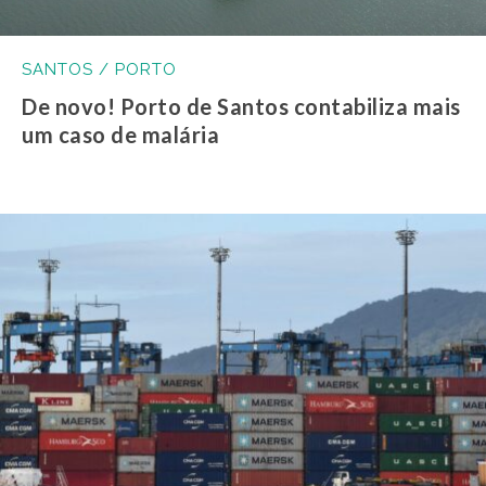
SANTOS / PORTO
De novo! Porto de Santos contabiliza mais
um caso de malária