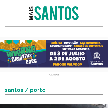
PUBLICIDADE
santos / porto