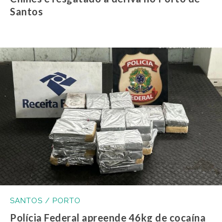
Santos
SANTOS / PORTO
Polícia Federal apreende 46kg de cocaína