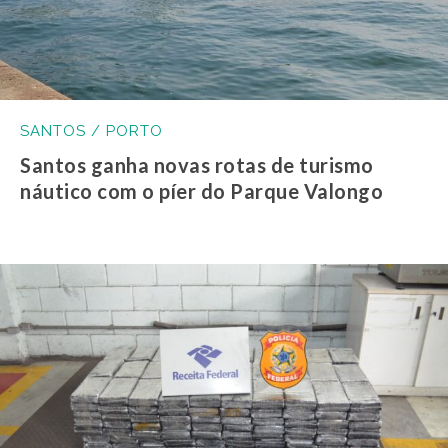
SANTOS / PORTO
Santos ganha novas rotas de turismo
náutico com o píer do Parque Valongo