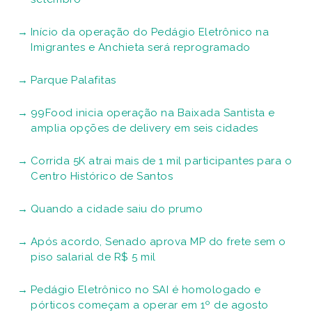
Início da operação do Pedágio Eletrônico na
Imigrantes e Anchieta será reprogramado
Parque Palafitas
99Food inicia operação na Baixada Santista e
amplia opções de delivery em seis cidades
Corrida 5K atrai mais de 1 mil participantes para o
Centro Histórico de Santos
Quando a cidade saiu do prumo
Após acordo, Senado aprova MP do frete sem o
piso salarial de R$ 5 mil
Pedágio Eletrônico no SAI é homologado e
pórticos começam a operar em 1º de agosto