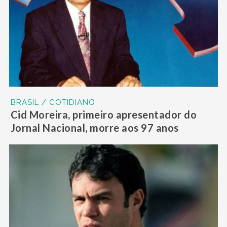
BRASIL / COTIDIANO
Cid Moreira, primeiro apresentador do
Jornal Nacional, morre aos 97 anos