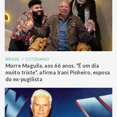
BRASIL / COTIDIANO
Morre Maguila, aos 66 anos. “É um dia
muito triste”, afirma Irani Pinheiro, esposa
do ex-pugilista