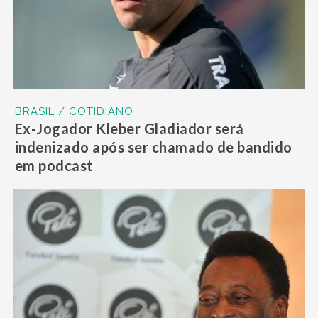
BRASIL / COTIDIANO
Ex-Jogador Kleber Gladiador será
indenizado após ser chamado de bandido
em podcast