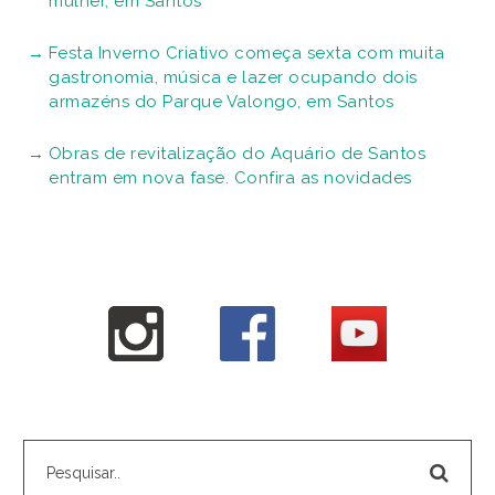
mulher, em Santos
Festa Inverno Criativo começa sexta com muita
gastronomia, música e lazer ocupando dois
armazéns do Parque Valongo, em Santos
Obras de revitalização do Aquário de Santos
entram em nova fase. Confira as novidades