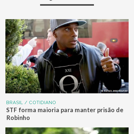
BRASIL / COTIDIANO
STF forma maioria para manter prisão de
Robinho