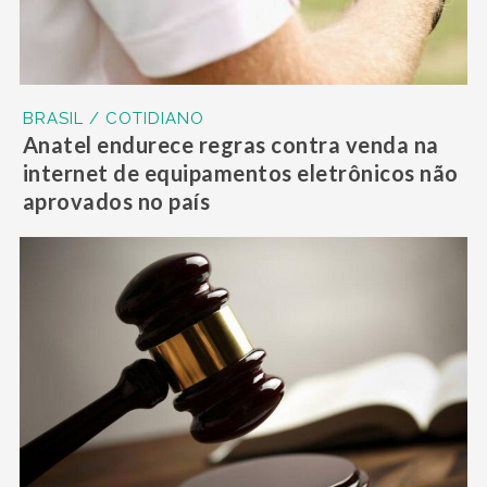
BRASIL / COTIDIANO
Anatel endurece regras contra venda na
internet de equipamentos eletrônicos não
aprovados no país