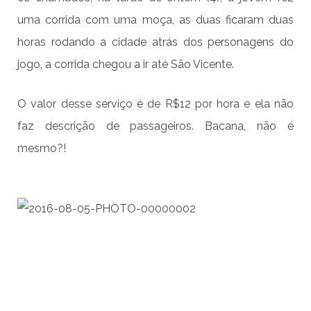
uma corrida com uma moça, as duas ficaram duas
horas rodando a cidade atrás dos personagens do
jogo, a corrida chegou a ir até São Vicente.
O valor desse serviço é de R$12 por hora e ela não
faz descrição de passageiros. Bacana, não é
mesmo?!