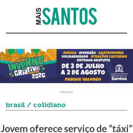
PUBLICIDADE
brasil / cotidiano
Jovem oferece serviço de “táxi”