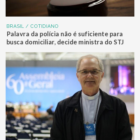
BRASIL / COTIDIANO
Palavra da polícia não é suficiente para
busca domiciliar, decide ministra do STJ