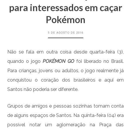
para interessados em caçar
Pokémon
5 DE AGOSTO DE 2016
Não se fala em outra coisa desde quarta-feira (3),
quando o jogo
POKÉMON GO
foi liberado no Brasil.
Para crianças, jovens ou adultos, o jogo realmente já
conquistou o coração dos brasileiros e aqui em
Santos não poderia ser diferente.
Grupos de amigos e pessoas sozinhas tomam conta
de alguns espaços de Santos. Na quinta-feira (04) era
possível notar um aglomeração na Praça das