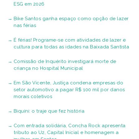
ESG em 2026
Bike Santos ganha espaço como opção de lazer
nas férias
É férias! Programe-se com atividades de lazer e
cultura para todas as idades na Baixada Santista
Comissão de Inquérito investigará morte de
criança no Hospital Municipal
Em São Vicente, Justiça condena empresas do
setor automotivo a pagar R$ 100 mil por danos
morais coletivos
Biquíni: o traje que fez história
Com entrada solidária, Concha Rock apresenta
tributo ao U2, Capital Inicial e homenagem a