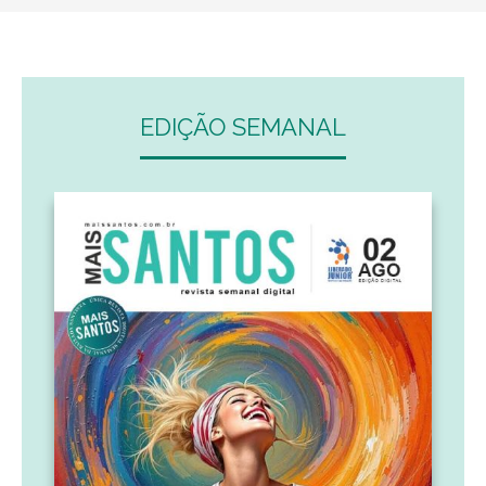
EDIÇÃO SEMANAL