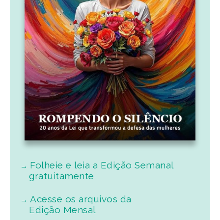
Folheie e leia a Edição Semanal
gratuitamente
Acesse os arquivos da
Edição Mensal