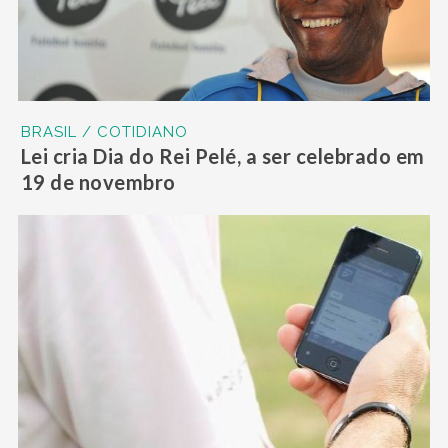
BRASIL / COTIDIANO
Lei cria Dia do Rei Pelé, a ser celebrado em
19 de novembro