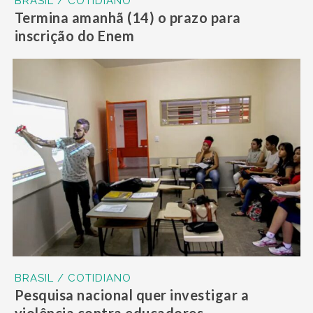
BRASIL / COTIDIANO
Termina amanhã (14) o prazo para
inscrição do Enem
BRASIL / COTIDIANO
Pesquisa nacional quer investigar a
violência contra educadores