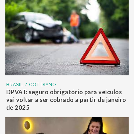
BRASIL / COTIDIANO
DPVAT: seguro obrigatório para veículos
vai voltar a ser cobrado a partir de janeiro
de 2025