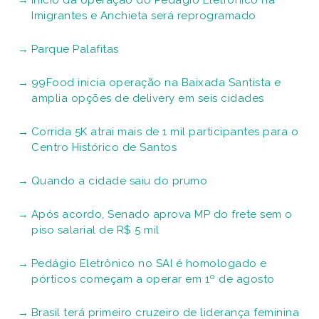
Imigrantes e Anchieta será reprogramado
Parque Palafitas
99Food inicia operação na Baixada Santista e
amplia opções de delivery em seis cidades
Corrida 5K atrai mais de 1 mil participantes para o
Centro Histórico de Santos
Quando a cidade saiu do prumo
Após acordo, Senado aprova MP do frete sem o
piso salarial de R$ 5 mil
Pedágio Eletrônico no SAI é homologado e
pórticos começam a operar em 1º de agosto
Brasil terá primeiro cruzeiro de liderança feminina