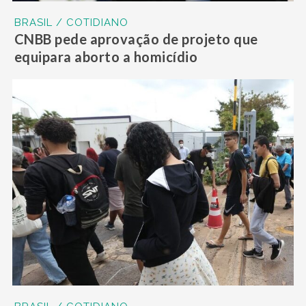
BRASIL / COTIDIANO
CNBB pede aprovação de projeto que
equipara aborto a homicídio