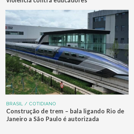
BRASIL / COTIDIANO
Construção de trem – bala ligando Rio de
Janeiro a São Paulo é autorizada