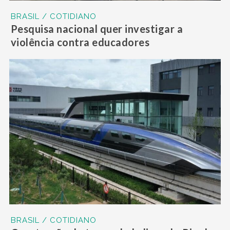
BRASIL / COTIDIANO
Pesquisa nacional quer investigar a
violência contra educadores
BRASIL / COTIDIANO