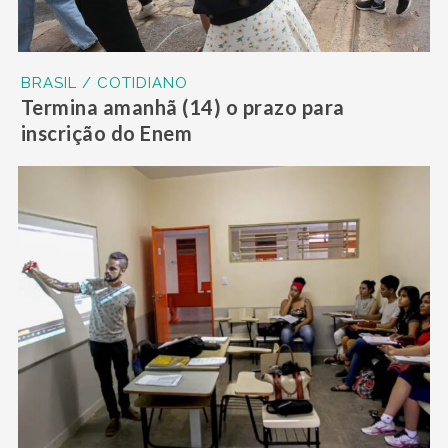
BRASIL / COTIDIANO
Termina amanhã (14) o prazo para
inscrição do Enem