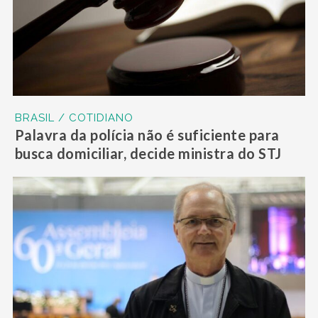
BRASIL / COTIDIANO
Palavra da polícia não é suficiente para
busca domiciliar, decide ministra do STJ