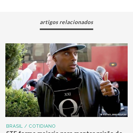
artigos relacionados
BRASIL / COTIDIANO