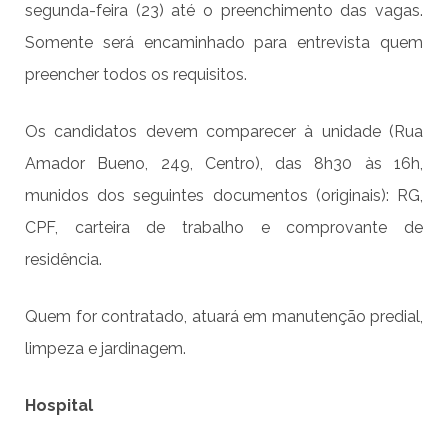
segunda-feira (23) até o preenchimento das vagas.
Somente será encaminhado para entrevista quem
preencher todos os requisitos.
Os candidatos devem comparecer à unidade (Rua
Amador Bueno, 249, Centro), das 8h30 às 16h,
munidos dos seguintes documentos (originais): RG,
CPF, carteira de trabalho e comprovante de
residência.
Quem for contratado, atuará em manutenção predial,
limpeza e jardinagem.
Hospital