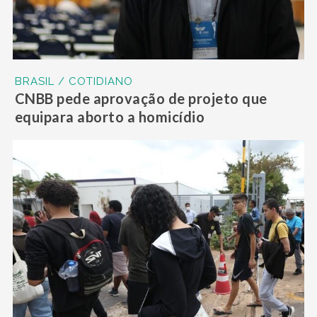
BRASIL / COTIDIANO
CNBB pede aprovação de projeto que
equipara aborto a homicídio