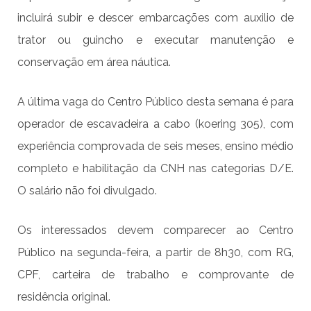
incluirá subir e descer embarcações com auxilio de
trator ou guincho e executar manutenção e
conservação em área náutica.
A última vaga do Centro Público desta semana é para
operador de escavadeira a cabo (koering 305), com
experiência comprovada de seis meses, ensino médio
completo e habilitação da CNH nas categorias D/E.
O salário não foi divulgado.
Os interessados devem comparecer ao Centro
Público na segunda-feira, a partir de 8h30, com RG,
CPF, carteira de trabalho e comprovante de
residência original.