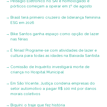
Pedágio Eletrônico no SAI é homologado e
pórticos começam a operar em 1º de agosto
Brasil terá primeiro cruzeiro de liderança feminina
ESG em 2026
Bike Santos ganha espaço como opção de lazer
nas férias
É férias! Programe-se com atividades de lazer e
cultura para todas as idades na Baixada Santista
Comissão de Inquérito investigará morte de
criança no Hospital Municipal
Em São Vicente, Justiça condena empresas do
setor automotivo a pagar R$ 100 mil por danos
morais coletivos
Biquíni: o traje que fez história