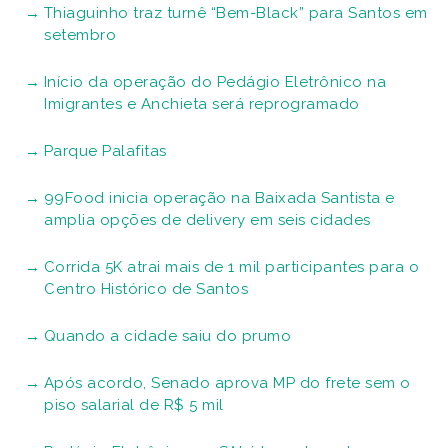
Thiaguinho traz turnê “Bem-Black” para Santos em
setembro
Início da operação do Pedágio Eletrônico na
Imigrantes e Anchieta será reprogramado
Parque Palafitas
99Food inicia operação na Baixada Santista e
amplia opções de delivery em seis cidades
Corrida 5K atrai mais de 1 mil participantes para o
Centro Histórico de Santos
Quando a cidade saiu do prumo
Após acordo, Senado aprova MP do frete sem o
piso salarial de R$ 5 mil