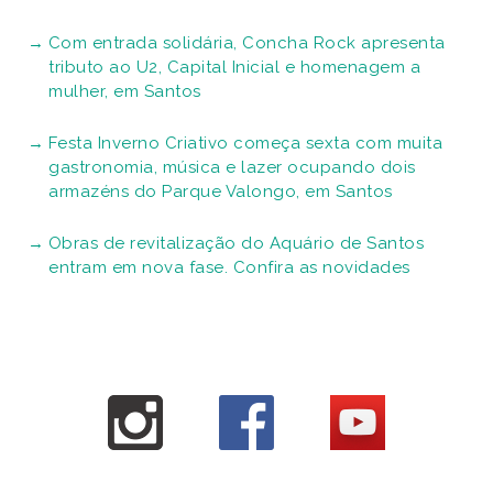
Com entrada solidária, Concha Rock apresenta
tributo ao U2, Capital Inicial e homenagem a
mulher, em Santos
Festa Inverno Criativo começa sexta com muita
gastronomia, música e lazer ocupando dois
armazéns do Parque Valongo, em Santos
Obras de revitalização do Aquário de Santos
entram em nova fase. Confira as novidades