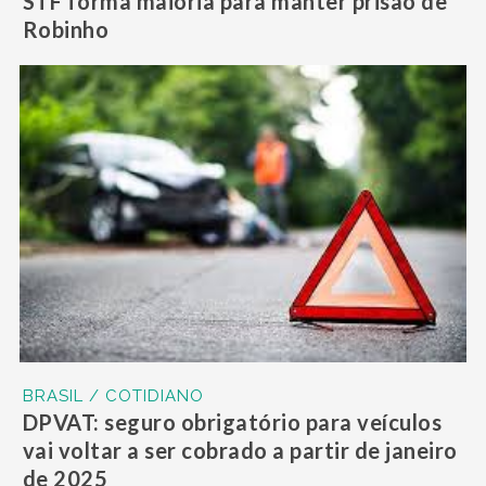
STF forma maioria para manter prisão de
Robinho
BRASIL / COTIDIANO
DPVAT: seguro obrigatório para veículos
vai voltar a ser cobrado a partir de janeiro
de 2025