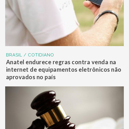
BRASIL / COTIDIANO
Anatel endurece regras contra venda na
internet de equipamentos eletrônicos não
aprovados no país