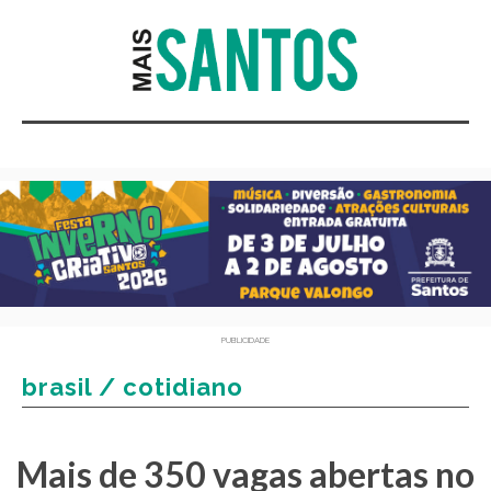
PUBLICIDADE
brasil / cotidiano
Mais de 350 vagas abertas no