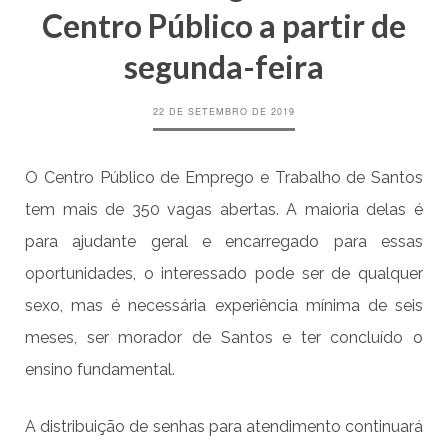
Centro Público a partir de
segunda-feira
22 DE SETEMBRO DE 2019
O Centro Público de Emprego e Trabalho de Santos
tem mais de 350 vagas abertas. A maioria delas é
para ajudante geral e encarregado para essas
oportunidades, o interessado pode ser de qualquer
sexo, mas é necessária experiência mínima de seis
meses, ser morador de Santos e ter concluído o
ensino fundamental.
A distribuição de senhas para atendimento continuará