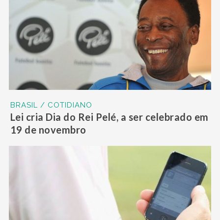
BRASIL / COTIDIANO
Lei cria Dia do Rei Pelé, a ser celebrado em
19 de novembro