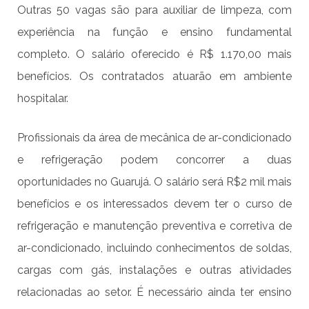
Outras
50 vagas são para auxiliar de limpeza, com
experiência na função e ensino fundamental
completo. O salário oferecido é R$ 1.170,00 mais
benefícios. Os contratados atuarão em ambiente
hospitalar.
Profissionais da área de mecânica de ar-condicionado
e refrigeração podem concorrer a duas
oportunidades no Guarujá. O salário será R$2 mil mais
benefícios e os interessados devem ter o curso de
refrigeração e manutenção preventiva e corretiva de
ar-condicionado, incluindo conhecimentos de soldas,
cargas com gás, instalações e outras atividades
relacionadas ao setor. É necessário ainda ter ensino