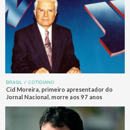
BRASIL / COTIDIANO
Cid Moreira, primeiro apresentador do
Jornal Nacional, morre aos 97 anos