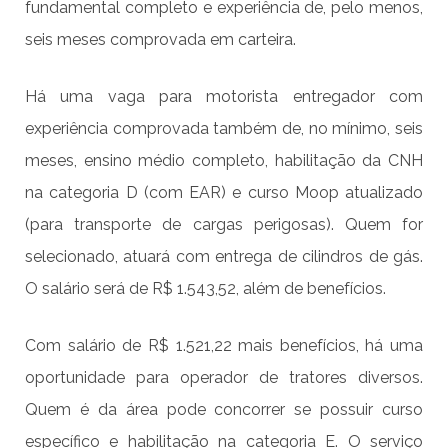
fundamental completo e experiência de, pelo menos,
seis meses comprovada em carteira.
Há uma vaga para motorista entregador com
experiência comprovada também de, no mínimo, seis
meses, ensino médio completo, habilitação da CNH
na categoria D (com EAR) e curso Moop atualizado
(para transporte de cargas perigosas). Quem for
selecionado, atuará com entrega de cilindros de gás.
O salário será de R$ 1.543,52, além de benefícios.
Com salário de R$ 1.521,22 mais benefícios, há uma
oportunidade para operador de tratores diversos.
Quem é da área pode concorrer se possuir curso
específico e habilitação na categoria E. O serviço