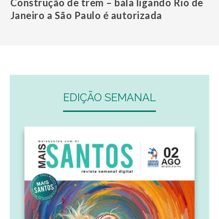
Construção de trem – bala ligando Rio de
Janeiro a São Paulo é autorizada
EDIÇÃO SEMANAL