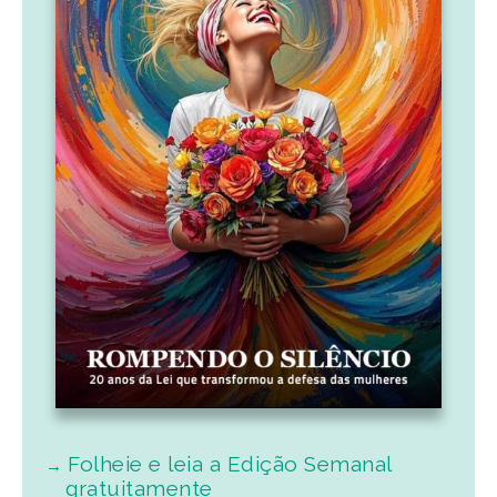
Folheie e leia a Edição Semanal
gratuitamente