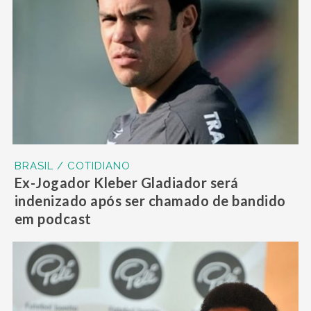
BRASIL / COTIDIANO
Ex-Jogador Kleber Gladiador será
indenizado após ser chamado de bandido
em podcast