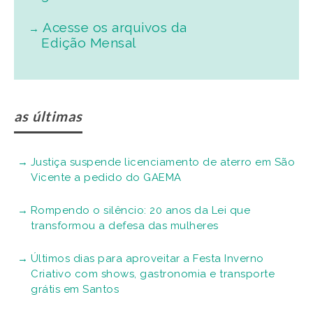
Acesse os arquivos da
Edição Mensal
as últimas
Justiça suspende licenciamento de aterro em São
Vicente a pedido do GAEMA
Rompendo o silêncio: 20 anos da Lei que
transformou a defesa das mulheres
Últimos dias para aproveitar a Festa Inverno
Criativo com shows, gastronomia e transporte
grátis em Santos